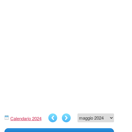
Calendario 2024