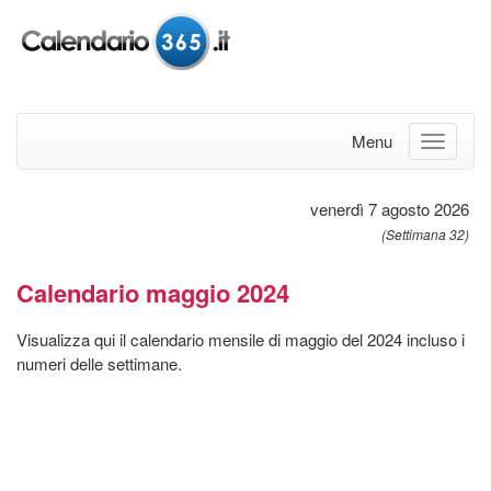
Menu
venerdì 7 agosto 2026
(Settimana 32)
Calendario maggio 2024
Visualizza qui il calendario mensile di maggio del 2024 incluso i
numeri delle settimane.