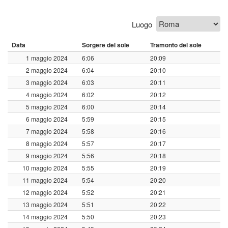
Luogo
Data
Sorgere del sole
Tramonto del sole
1 maggio 2024
6:06
20:09
2 maggio 2024
6:04
20:10
3 maggio 2024
6:03
20:11
4 maggio 2024
6:02
20:12
5 maggio 2024
6:00
20:14
6 maggio 2024
5:59
20:15
7 maggio 2024
5:58
20:16
8 maggio 2024
5:57
20:17
9 maggio 2024
5:56
20:18
10 maggio 2024
5:55
20:19
11 maggio 2024
5:54
20:20
12 maggio 2024
5:52
20:21
13 maggio 2024
5:51
20:22
14 maggio 2024
5:50
20:23