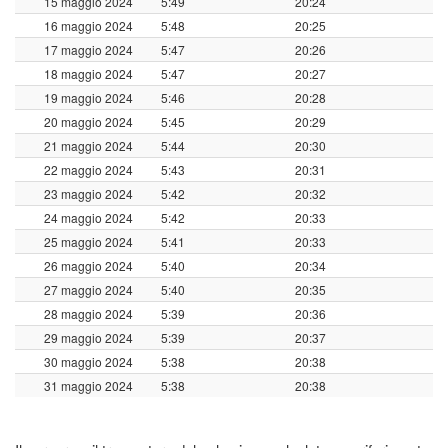
15 maggio 2024
5:49
20:24
16 maggio 2024
5:48
20:25
17 maggio 2024
5:47
20:26
18 maggio 2024
5:47
20:27
19 maggio 2024
5:46
20:28
20 maggio 2024
5:45
20:29
21 maggio 2024
5:44
20:30
22 maggio 2024
5:43
20:31
23 maggio 2024
5:42
20:32
24 maggio 2024
5:42
20:33
25 maggio 2024
5:41
20:33
26 maggio 2024
5:40
20:34
27 maggio 2024
5:40
20:35
28 maggio 2024
5:39
20:36
29 maggio 2024
5:39
20:37
30 maggio 2024
5:38
20:38
31 maggio 2024
5:38
20:38