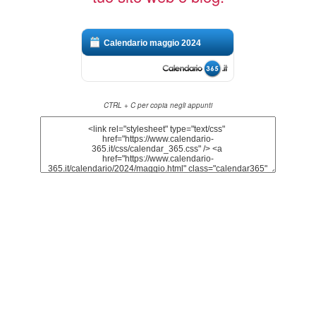
Calendario maggio 2024
CTRL + C per copia negli appunti