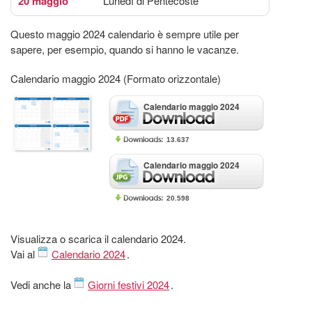
20 maggio
Lunedì di Pentecoste
Questo maggio 2024 calendario è sempre utile per
sapere, per esempio, quando si hanno le vacanze.
Calendario maggio 2024 (Formato orizzontale)
Calendario maggio 2024
13.637
Calendario maggio 2024
20.598
Visualizza o scarica il calendario 2024.
Vai al
Calendario 2024
.
Vedi anche la
Giorni festivi 2024
.