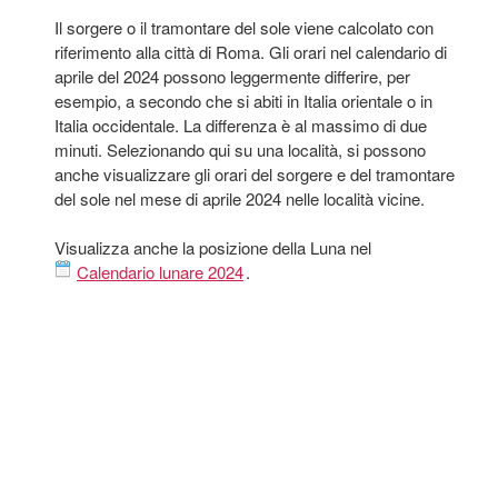
Il sorgere o il tramontare del sole viene calcolato con
riferimento alla città di Roma. Gli orari nel calendario di
aprile del 2024 possono leggermente differire, per
esempio, a secondo che si abiti in Italia orientale o in
Italia occidentale. La differenza è al massimo di due
minuti. Selezionando qui su una località, si possono
anche visualizzare gli orari del sorgere e del tramontare
del sole nel mese di aprile 2024 nelle località vicine.
Visualizza anche la posizione della Luna nel
Calendario lunare 2024
.