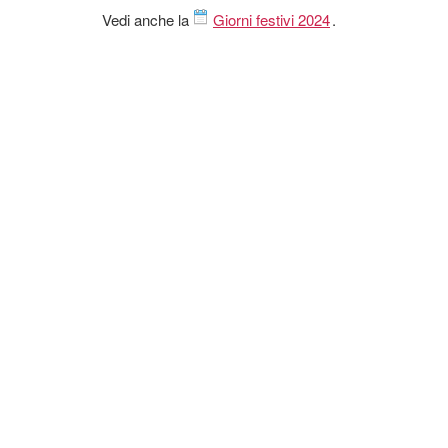
Vedi anche la
Giorni festivi 2024
.