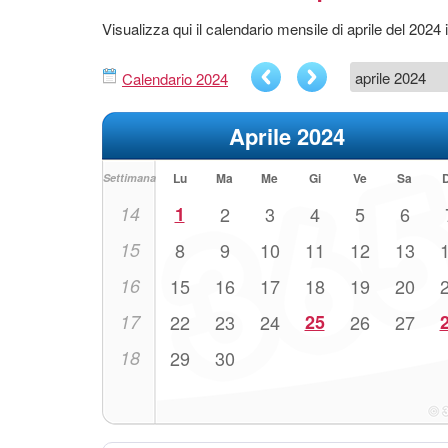
Visualizza qui il calendario mensile di aprile del 2024
Calendario 2024
Aprile 2024
Lu
Ma
Me
Gi
Ve
Sa
Settimana
14
1
2
3
4
5
6
15
8
9
10
11
12
13
16
15
16
17
18
19
20
17
22
23
24
25
26
27
18
29
30