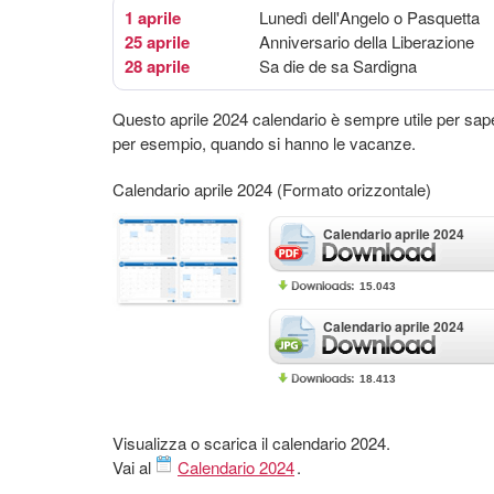
1 aprile
Lunedì dell'Angelo o Pasquetta
25 aprile
Anniversario della Liberazione
28 aprile
Sa die de sa Sardigna
Questo aprile 2024 calendario è sempre utile per sap
per esempio, quando si hanno le vacanze.
Calendario aprile 2024 (Formato orizzontale)
Calendario aprile 2024
15.043
Calendario aprile 2024
18.413
Visualizza o scarica il calendario 2024.
Vai al
Calendario 2024
.