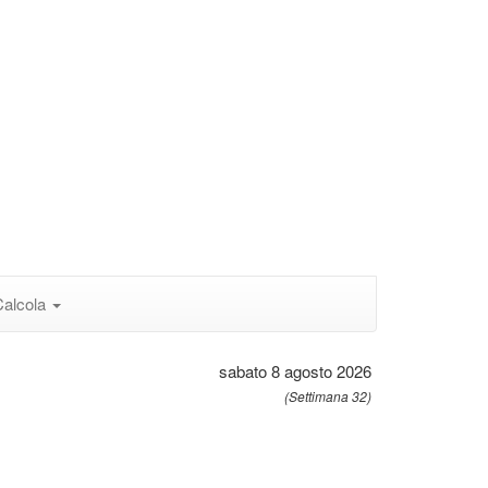
Calcola
sabato 8 agosto 2026
(Settimana 32)