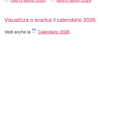
Visualizza o scarica il calendario 2026.
Vedi anche la
Calendario 2026
.