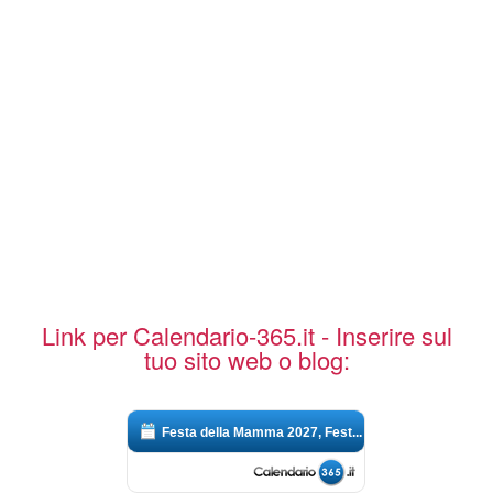
Link per Calendario-365.it - Inserire sul
tuo sito web o blog:
Festa della Mamma 2027, Fest...