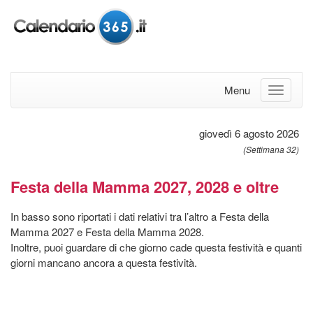
Menu
giovedì 6 agosto 2026
(Settimana 32)
Festa della Mamma 2027, 2028 e oltre
In basso sono riportati i dati relativi tra l’altro a Festa della
Mamma 2027 e Festa della Mamma 2028.
Inoltre, puoi guardare di che giorno cade questa festività e quanti
giorni mancano ancora a questa festività.