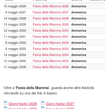
10 maggio 2026
Festa della Mamma 2026
domenica
19
9 maggio 2027
Festa della Mamma 2027
domenica
18
14 maggio 2028
Festa della Mamma 2028
domenica
19
13 maggio 2029
Festa della Mamma 2029
domenica
19
12 maggio 2030
Festa della Mamma 2030
domenica
19
11 maggio 2031
Festa della Mamma 2031
domenica
19
9 maggio 2032
Festa della Mamma 2032
domenica
19
8 maggio 2033
Festa della Mamma 2033
domenica
18
14 maggio 2034
Festa della Mamma 2034
domenica
19
13 maggio 2035
Festa della Mamma 2035
domenica
19
11 maggio 2036
Festa della Mamma 2036
domenica
19
Oltre a '
Festa della Mamma
', guarda anche altre festività
cliccando su uno dei link in basso.
Giorni festivi 2026
Giorni festivi 2027
Giorni festivi 2028
Giorni festivi 2029