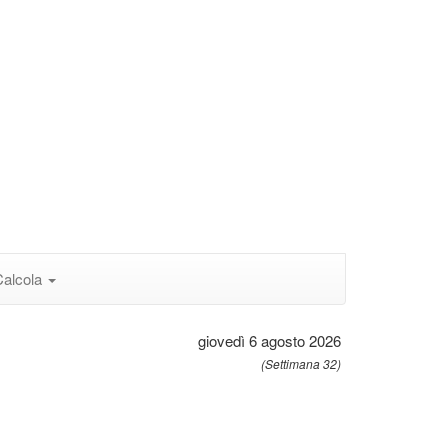
Calcola
giovedì 6 agosto 2026
(Settimana 32)