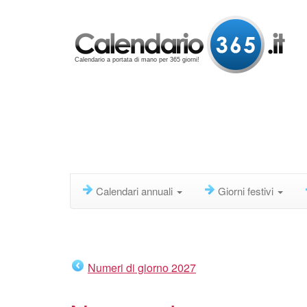
Calendario a portata di mano per 365 giorni!
Calendari annuali
Giorni festivi
Numeri di giorno 2027