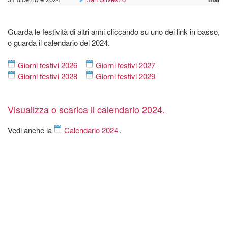
Guarda le festività di altri anni cliccando su uno dei link in basso,
o guarda il calendario del 2024.
Giorni festivi 2026
Giorni festivi 2027
Giorni festivi 2028
Giorni festivi 2029
Visualizza o scarica il calendario 2024.
Vedi anche la
Calendario 2024
.