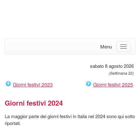
Menu
sabato 8 agosto 2026
(Settimana 32)
Giorni festivi 2023
Giorni festivi 2025
Giorni festivi 2024
La maggior parte dei giorni festivi in Italia nel 2024 sono qui sotto
riportati.