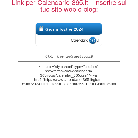
Link per Calendario-365.it - Inserire sul
tuo sito web o blog:
Giorni festivi 2024
CTRL + C per copia negli appunti