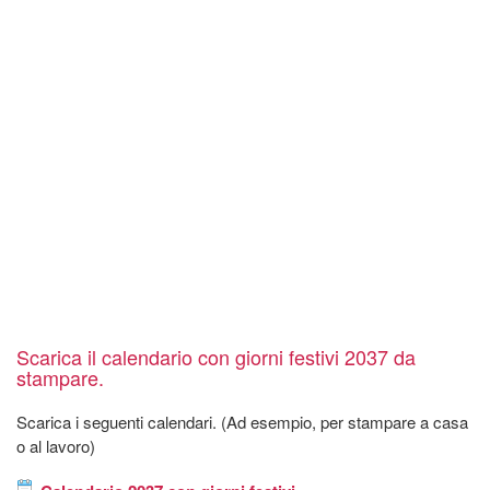
Scarica il calendario con giorni festivi 2037 da
stampare.
Scarica i seguenti calendari. (Ad esempio, per stampare a casa
o al lavoro)