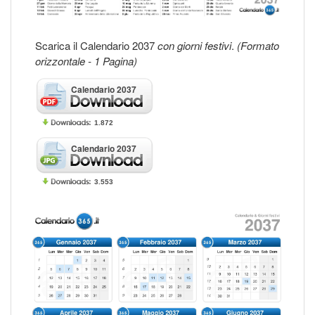
Scarica il Calendario 2037
con giorni festivi
.
(Formato
orizzontale - 1 Pagina)
Calendario 2037
1.872
Calendario 2037
3.553