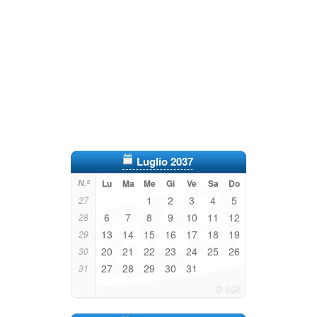
Luglio 2037
N.º
Lu
Ma
Me
Gi
Ve
Sa
Do
1
2
3
4
5
27
6
7
8
9
10
11
12
28
13
14
15
16
17
18
19
29
20
21
22
23
24
25
26
30
27
28
29
30
31
31