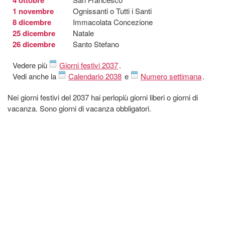
1 novembre
Ognissanti o Tutti i Santi
8 dicembre
Immacolata Concezione
25 dicembre
Natale
26 dicembre
Santo Stefano
Vedere più
Giorni festivi 2037
.
Vedi anche la
Calendario 2038
e
Numero settimana
.
Nei giorni festivi del 2037 hai perlopiù giorni liberi o giorni di
vacanza. Sono giorni di vacanza obbligatori.