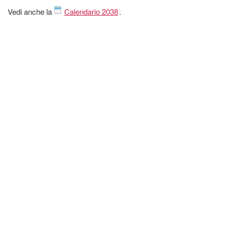
Vedi anche la
Calendario 2038
.