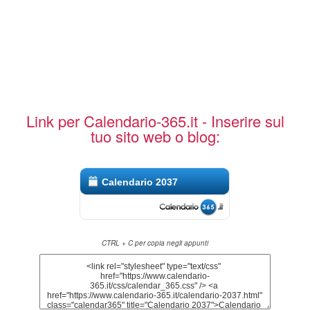
Link per Calendario-365.it - Inserire sul
tuo sito web o blog:
Calendario 2037
CTRL + C per copia negli appunti