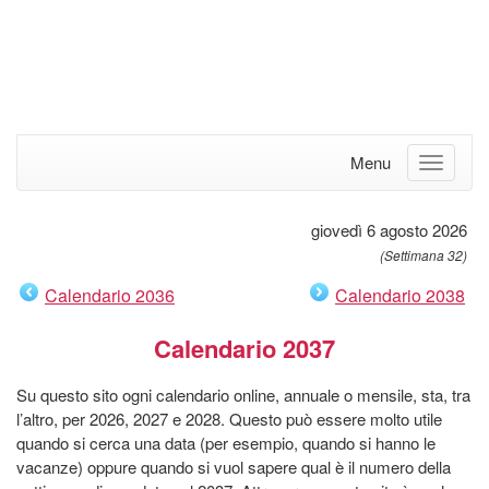
Menu
giovedì 6 agosto 2026
(Settimana 32)
Calendario 2036
Calendario 2038
Calendario 2037
Su questo sito ogni calendario online, annuale o mensile, sta, tra
l’altro, per 2026, 2027 e 2028. Questo può essere molto utile
quando si cerca una data (per esempio, quando si hanno le
vacanze) oppure quando si vuol sapere qual è il numero della