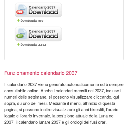
Calendario 2037
809
Calendario 2037
2.582
Funzionamento calendario 2037
Il calendario 2037 viene generato automaticamente ed è sempre
consultabile online. Anche i calendari mensili nel 2037, incluso i
numeri delle settimane, si possono visualizzare cliccando, qui
sopra, su uno dei mesi. Mediante il menù, all’inizio di questa
pagina, si possono inoltre visualizzare gli anni bisestili, l’orario
legale e l’orario invernale, la posizione attuale della Luna nel
2037, il calendario lunare 2037 e gli orologi dei fusi orari.