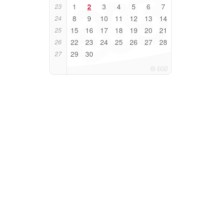
1
2
3
4
5
6
7
23
8
9
10
11
12
13
14
24
15
16
17
18
19
20
21
25
22
23
24
25
26
27
28
26
29
30
27