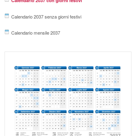
Calendario 2037 con giorni festivi
Calendario 2037 senza giorni festivi
Calendario mensile 2037