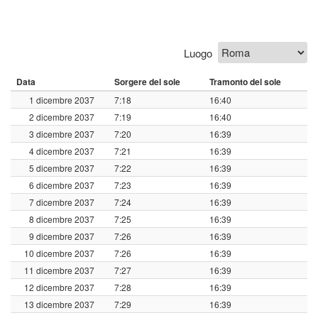
Luogo
Data
Sorgere del sole
Tramonto del sole
1 dicembre 2037
7:18
16:40
2 dicembre 2037
7:19
16:40
3 dicembre 2037
7:20
16:39
4 dicembre 2037
7:21
16:39
5 dicembre 2037
7:22
16:39
6 dicembre 2037
7:23
16:39
7 dicembre 2037
7:24
16:39
8 dicembre 2037
7:25
16:39
9 dicembre 2037
7:26
16:39
10 dicembre 2037
7:26
16:39
11 dicembre 2037
7:27
16:39
12 dicembre 2037
7:28
16:39
13 dicembre 2037
7:29
16:39