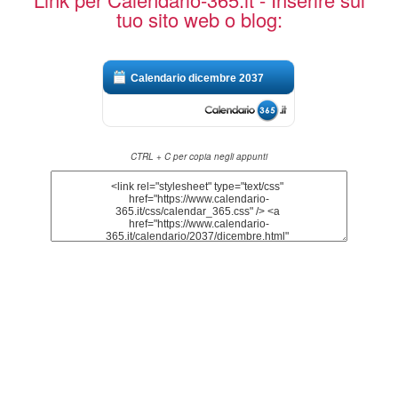
tuo sito web o blog:
Calendario dicembre 2037
CTRL + C per copia negli appunti