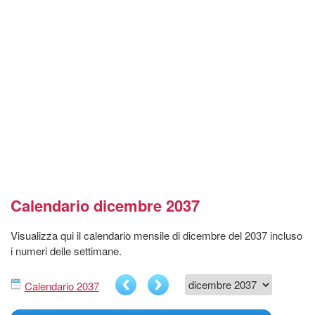
Calendario dicembre 2037
Visualizza qui il calendario mensile di dicembre del 2037 incluso
i numeri delle settimane.
Calendario 2037