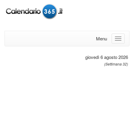
Menu
giovedì 6 agosto 2026
(Settimana 32)