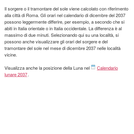
Il sorgere o il tramontare del sole viene calcolato con riferimento
alla città di Roma. Gli orari nel calendario di dicembre del 2037
possono leggermente differire, per esempio, a secondo che si
abiti in Italia orientale o in Italia occidentale. La differenza è al
massimo di due minuti. Selezionando qui su una località, si
possono anche visualizzare gli orari del sorgere e del
tramontare del sole nel mese di dicembre 2037 nelle località
vicine.
Visualizza anche la posizione della Luna nel
Calendario
lunare 2037
.