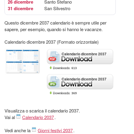
26 dicembre
Santo Stefano
31 dicembre
San Silvestro
Questo dicembre 2037 calendario è sempre utile per
sapere, per esempio, quando si hanno le vacanze.
Calendario dicembre 2037 (Formato orizzontale)
Calendario dicembre 2037
613
Calendario dicembre 2037
369
Visualizza o scarica il calendario 2037.
Vai al
Calendario 2037
.
Vedi anche la
Giorni festivi 2037
.