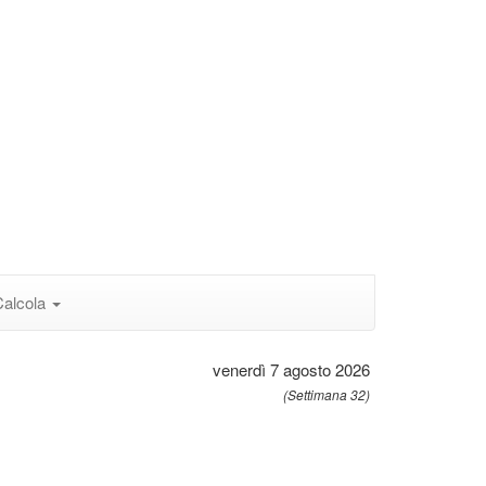
Calcola
venerdì 7 agosto 2026
(Settimana 32)