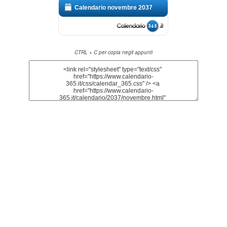
Calendario novembre 2037
CTRL + C per copia negli appunti