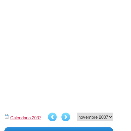
Calendario 2037