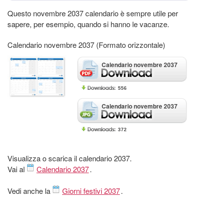
Questo novembre 2037 calendario è sempre utile per
sapere, per esempio, quando si hanno le vacanze.
Calendario novembre 2037 (Formato orizzontale)
Calendario novembre 2037
556
Calendario novembre 2037
372
Visualizza o scarica il calendario 2037.
Vai al
Calendario 2037
.
Vedi anche la
Giorni festivi 2037
.