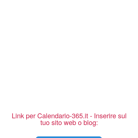
Link per Calendario-365.it - Inserire sul
tuo sito web o blog: