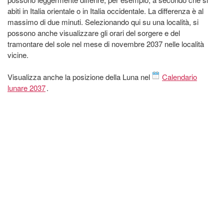
abiti in Italia orientale o in Italia occidentale. La differenza è al
massimo di due minuti. Selezionando qui su una località, si
possono anche visualizzare gli orari del sorgere e del
tramontare del sole nel mese di novembre 2037 nelle località
vicine.
Visualizza anche la posizione della Luna nel
Calendario
lunare 2037
.