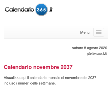
Menu
sabato 8 agosto 2026
(Settimana 32)
Calendario novembre 2037
Visualizza qui il calendario mensile di novembre del 2037
incluso i numeri delle settimane.