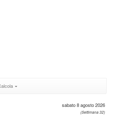
Calcola
sabato 8 agosto 2026
(Settimana 32)