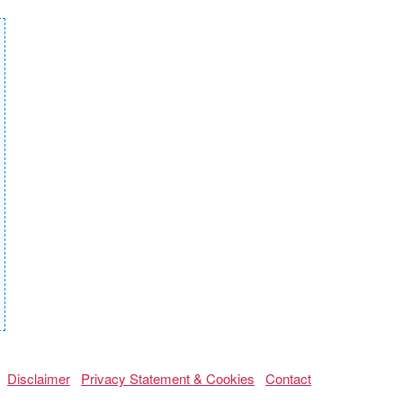
Disclaimer
Privacy Statement & Cookies
Contact