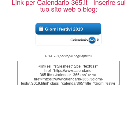
Link per Calendario-365.it - Inserire sul
tuo sito web o blog:
Giorni festivi 2019
CTRL + C per copia negli appunti