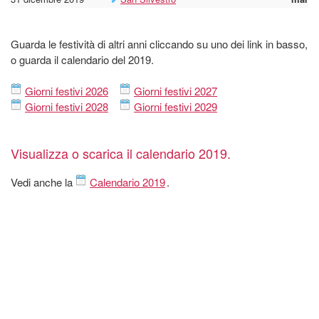
Guarda le festività di altri anni cliccando su uno dei link in basso,
o guarda il calendario del 2019.
Giorni festivi 2026
Giorni festivi 2027
Giorni festivi 2028
Giorni festivi 2029
Visualizza o scarica il calendario 2019.
Vedi anche la
Calendario 2019
.