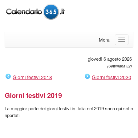
Menu
giovedì 6 agosto 2026
(Settimana 32)
Giorni festivi 2018
Giorni festivi 2020
Giorni festivi 2019
La maggior parte dei giorni festivi in Italia nel 2019 sono qui sotto
riportati.