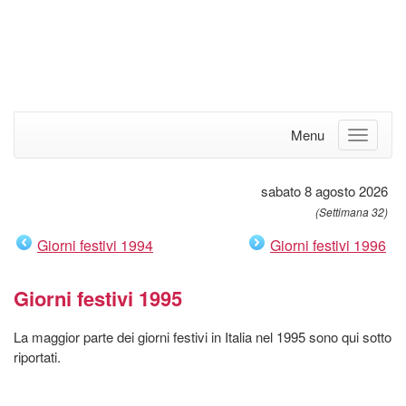
Menu
sabato 8 agosto 2026
(Settimana 32)
Giorni festivi 1994
Giorni festivi 1996
Giorni festivi 1995
La maggior parte dei giorni festivi in Italia nel 1995 sono qui sotto
riportati.