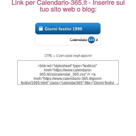
Link per Calendario-365.it - Inserire sul
tuo sito web o blog:
Giorni festivi 1995
CTRL + C per copia negli appunti