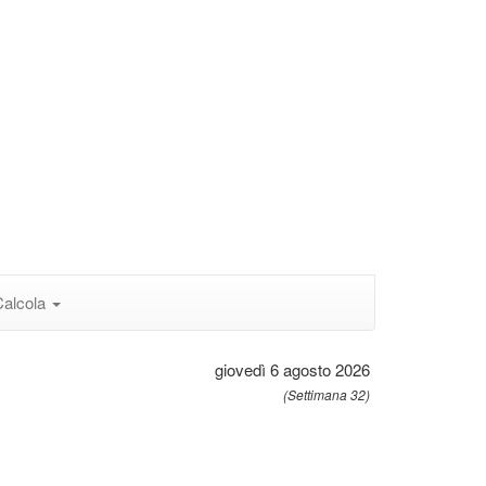
Calcola
giovedì 6 agosto 2026
(Settimana 32)