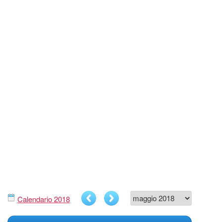
Calendario 2018