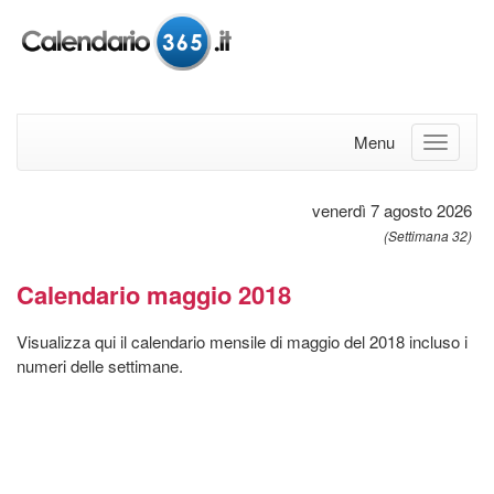
Menu
venerdì 7 agosto 2026
(Settimana 32)
Calendario maggio 2018
Visualizza qui il calendario mensile di maggio del 2018 incluso i
numeri delle settimane.