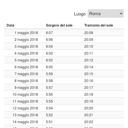
Luogo
Data
Sorgere del sole
Tramonto del sole
1 maggio 2018
6:07
20:08
2 maggio 2018
6:06
20:09
3 maggio 2018
6:04
20:10
4 maggio 2018
6:03
20:11
5 maggio 2018
6:02
20:12
6 maggio 2018
6:00
20:14
7 maggio 2018
5:59
20:15
8 maggio 2018
5:58
20:16
9 maggio 2018
5:57
20:17
10 maggio 2018
5:56
20:18
11 maggio 2018
5:55
20:19
12 maggio 2018
5:54
20:20
13 maggio 2018
5:52
20:21
14 maggio 2018
5:51
20:22