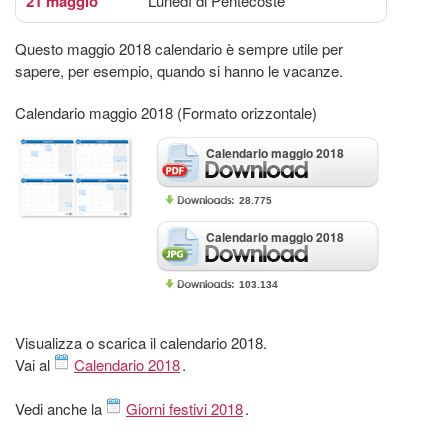
21 maggio
Lunedì di Pentecoste
Questo maggio 2018 calendario è sempre utile per
sapere, per esempio, quando si hanno le vacanze.
Calendario maggio 2018 (Formato orizzontale)
Calendario maggio 2018
28.775
Calendario maggio 2018
103.134
Visualizza o scarica il calendario 2018.
Vai al
Calendario 2018
.
Vedi anche la
Giorni festivi 2018
.