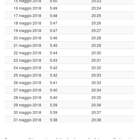
15 maggio 2018
5:50
20:23
16 maggio 2018
5:49
20:24
17 maggio 2018
5:48
20:25
18 maggio 2018
5:47
20:26
19 maggio 2018
5:47
20:27
20 maggio 2018
5:46
20:28
21 maggio 2018
5:45
20:29
22 maggio 2018
5:44
20:30
23 maggio 2018
5:43
20:31
24 maggio 2018
5:42
20:32
25 maggio 2018
5:42
20:33
26 maggio 2018
5:41
20:33
27 maggio 2018
5:40
20:34
28 maggio 2018
5:40
20:35
29 maggio 2018
5:39
20:36
30 maggio 2018
5:39
20:37
31 maggio 2018
5:38
20:38