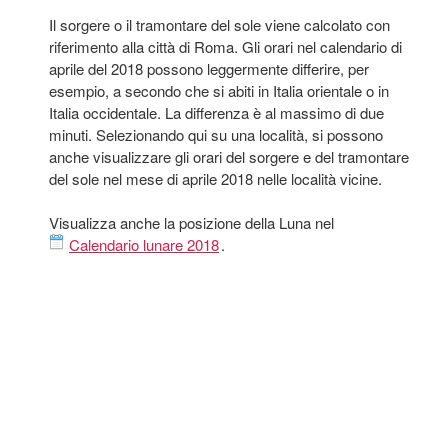
Il sorgere o il tramontare del sole viene calcolato con
riferimento alla città di Roma. Gli orari nel calendario di
aprile del 2018 possono leggermente differire, per
esempio, a secondo che si abiti in Italia orientale o in
Italia occidentale. La differenza è al massimo di due
minuti. Selezionando qui su una località, si possono
anche visualizzare gli orari del sorgere e del tramontare
del sole nel mese di aprile 2018 nelle località vicine.
Visualizza anche la posizione della Luna nel
Calendario lunare 2018
.