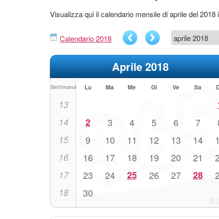
Visualizza qui il calendario mensile di aprile del 2018
Calendario 2018
Aprile 2018
Lu
Ma
Me
Gi
Ve
Sa
Settimana
13
14
2
3
4
5
6
7
15
9
10
11
12
13
14
16
16
17
18
19
20
21
17
23
24
25
26
27
28
18
30