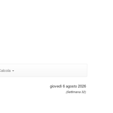
Calcola
giovedì 6 agosto 2026
(Settimana 32)