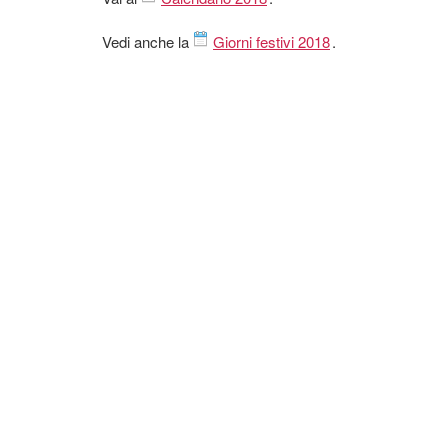
Vedi anche la
Giorni festivi 2018
.