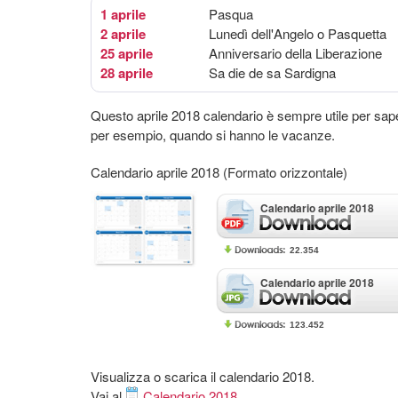
1 aprile
Pasqua
2 aprile
Lunedì dell'Angelo o Pasquetta
25 aprile
Anniversario della Liberazione
28 aprile
Sa die de sa Sardigna
Questo aprile 2018 calendario è sempre utile per sap
per esempio, quando si hanno le vacanze.
Calendario aprile 2018 (Formato orizzontale)
Calendario aprile 2018
22.354
Calendario aprile 2018
123.452
Visualizza o scarica il calendario 2018.
Vai al
Calendario 2018
.