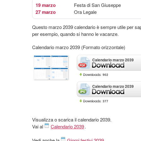
19 marzo
Festa di San Giuseppe
27 marzo
Ora Legale
Questo marzo 2039 calendario è sempre utile per sa
per esempio, quando si hanno le vacanze.
Calendario marzo 2039 (Formato orizzontale)
Calendario marzo 2039
902
Calendario marzo 2039
377
Visualizza o scarica il calendario 2039.
Vai al
Calendario 2039
.
Vedi anche la
Giorni festivi 2039
.