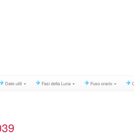
Date utili
Fasi della Luna
Fuso orario
039