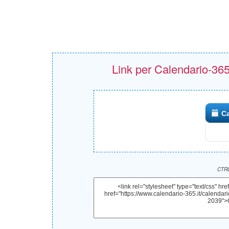
Link per Calendario-365.i
Ca
CTRL