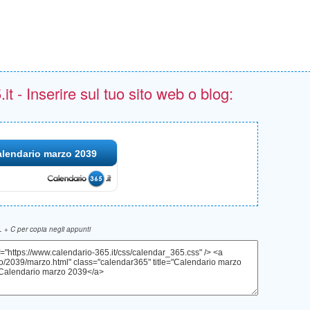
t - Inserire sul tuo sito web o blog:
lendario marzo 2039
 + C per copia negli appunti