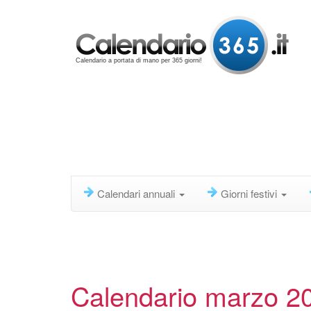
Calendario a portata di mano per 365 giorni!
Calendari annuali
Giorni festivi
Calendario marzo 2