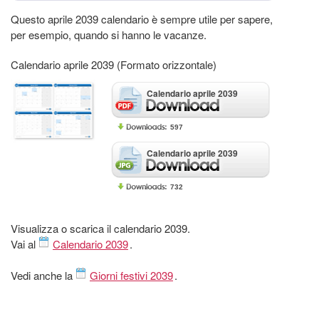
Questo aprile 2039 calendario è sempre utile per sapere,
per esempio, quando si hanno le vacanze.
Calendario aprile 2039 (Formato orizzontale)
Calendario aprile 2039
597
Calendario aprile 2039
732
Visualizza o scarica il calendario 2039.
Vai al
Calendario 2039
.
Vedi anche la
Giorni festivi 2039
.