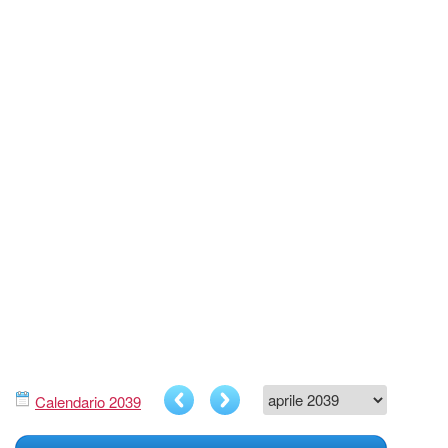
Calendario 2039