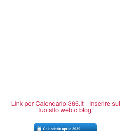
Link per Calendario-365.it - Inserire sul
tuo sito web o blog:
Calendario aprile 2039