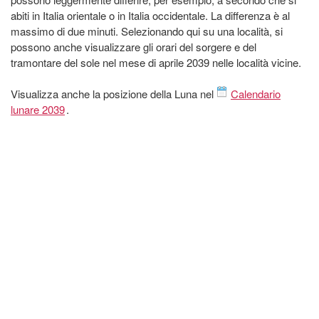
abiti in Italia orientale o in Italia occidentale. La differenza è al
massimo di due minuti. Selezionando qui su una località, si
possono anche visualizzare gli orari del sorgere e del
tramontare del sole nel mese di aprile 2039 nelle località vicine.
Visualizza anche la posizione della Luna nel
Calendario
lunare 2039
.