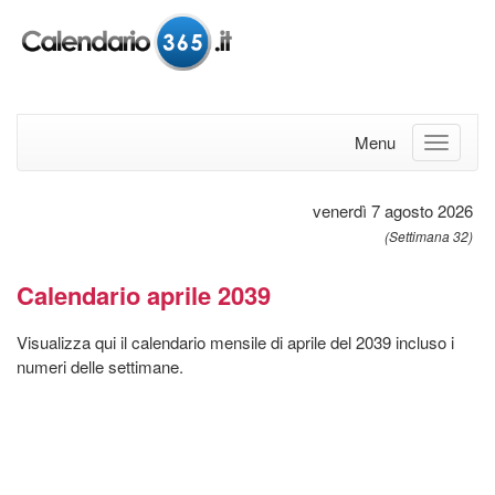
Menu
venerdì 7 agosto 2026
(Settimana 32)
Calendario aprile 2039
Visualizza qui il calendario mensile di aprile del 2039 incluso i
numeri delle settimane.