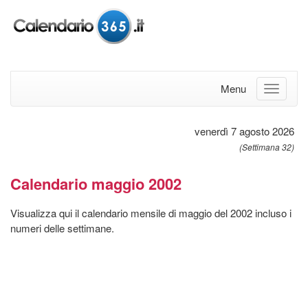
Menu
venerdì 7 agosto 2026
(Settimana 32)
Calendario maggio 2002
Visualizza qui il calendario mensile di maggio del 2002 incluso i
numeri delle settimane.