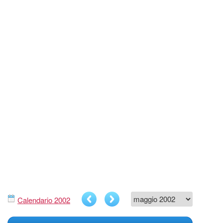
Calendario 2002