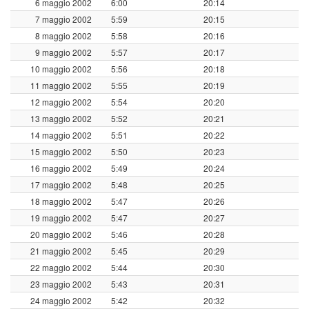
6 maggio 2002
6:00
20:14
7 maggio 2002
5:59
20:15
8 maggio 2002
5:58
20:16
9 maggio 2002
5:57
20:17
10 maggio 2002
5:56
20:18
11 maggio 2002
5:55
20:19
12 maggio 2002
5:54
20:20
13 maggio 2002
5:52
20:21
14 maggio 2002
5:51
20:22
15 maggio 2002
5:50
20:23
16 maggio 2002
5:49
20:24
17 maggio 2002
5:48
20:25
18 maggio 2002
5:47
20:26
19 maggio 2002
5:47
20:27
20 maggio 2002
5:46
20:28
21 maggio 2002
5:45
20:29
22 maggio 2002
5:44
20:30
23 maggio 2002
5:43
20:31
24 maggio 2002
5:42
20:32