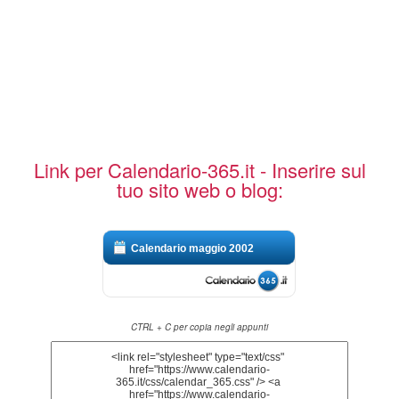
Link per Calendario-365.it - Inserire sul
tuo sito web o blog:
Calendario maggio 2002
CTRL + C per copia negli appunti