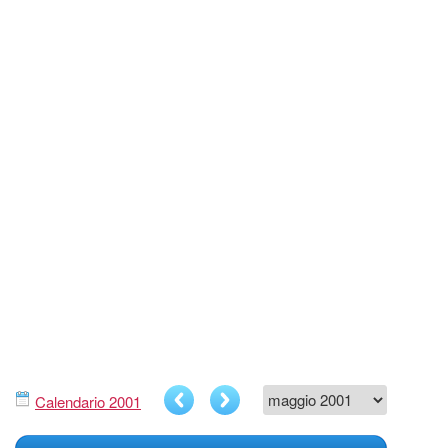
Calendario 2001