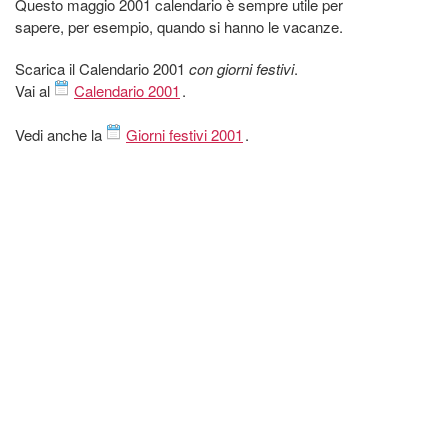
Questo maggio 2001 calendario è sempre utile per
sapere, per esempio, quando si hanno le vacanze.
Scarica il Calendario 2001
con giorni festivi
.
Vai al
Calendario 2001
.
Vedi anche la
Giorni festivi 2001
.