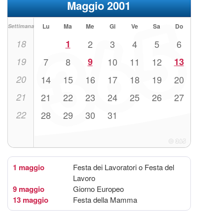
Maggio 2001
Lu
Ma
Me
Gi
Ve
Sa
Do
Settimana
18
1
2
3
4
5
6
19
7
8
9
10
11
12
13
20
14
15
16
17
18
19
20
21
21
22
23
24
25
26
27
22
28
29
30
31
1 maggio
Festa dei Lavoratori o Festa del
Lavoro
9 maggio
Giorno Europeo
13 maggio
Festa della Mamma