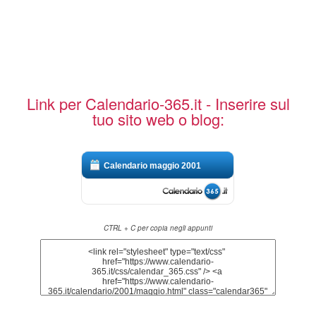
Link per Calendario-365.it - Inserire sul
tuo sito web o blog:
Calendario maggio 2001
CTRL + C per copia negli appunti