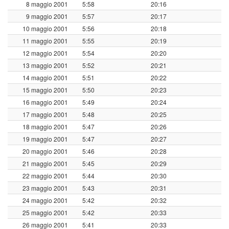
8 maggio 2001
5:58
20:16
9 maggio 2001
5:57
20:17
10 maggio 2001
5:56
20:18
11 maggio 2001
5:55
20:19
12 maggio 2001
5:54
20:20
13 maggio 2001
5:52
20:21
14 maggio 2001
5:51
20:22
15 maggio 2001
5:50
20:23
16 maggio 2001
5:49
20:24
17 maggio 2001
5:48
20:25
18 maggio 2001
5:47
20:26
19 maggio 2001
5:47
20:27
20 maggio 2001
5:46
20:28
21 maggio 2001
5:45
20:29
22 maggio 2001
5:44
20:30
23 maggio 2001
5:43
20:31
24 maggio 2001
5:42
20:32
25 maggio 2001
5:42
20:33
26 maggio 2001
5:41
20:33