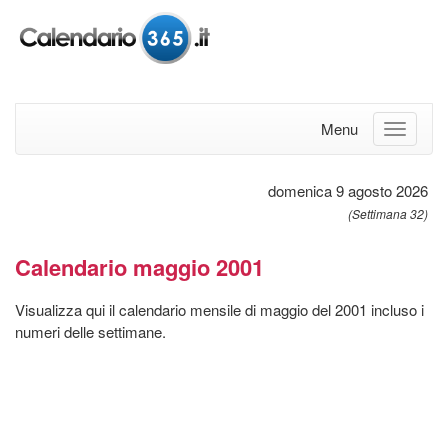
Menu
domenica 9 agosto 2026
(Settimana 32)
Calendario maggio 2001
Visualizza qui il calendario mensile di maggio del 2001 incluso i
numeri delle settimane.