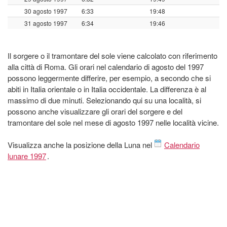
30 agosto 1997
6:33
19:48
31 agosto 1997
6:34
19:46
Il sorgere o il tramontare del sole viene calcolato con riferimento
alla città di Roma. Gli orari nel calendario di agosto del 1997
possono leggermente differire, per esempio, a secondo che si
abiti in Italia orientale o in Italia occidentale. La differenza è al
massimo di due minuti. Selezionando qui su una località, si
possono anche visualizzare gli orari del sorgere e del
tramontare del sole nel mese di agosto 1997 nelle località vicine.
Visualizza anche la posizione della Luna nel
Calendario
lunare 1997
.