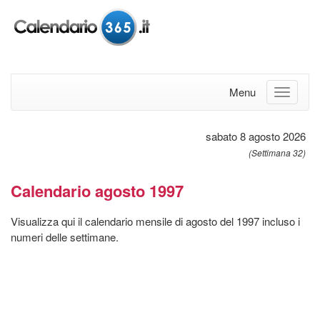
Menu
sabato 8 agosto 2026
(Settimana 32)
Calendario agosto 1997
Visualizza qui il calendario mensile di agosto del 1997 incluso i
numeri delle settimane.