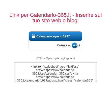
Link per Calendario-365.it - Inserire sul
tuo sito web o blog:
Calendario agosto 1997
CTRL + C per copia negli appunti