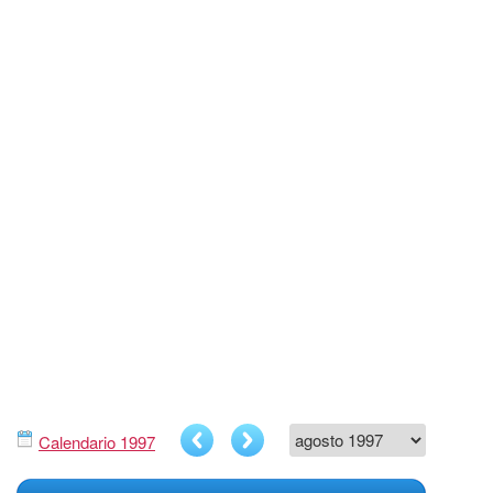
Calendario 1997