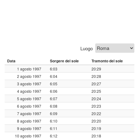
Luogo
Data
Sorgere del sole
Tramonto del sole
1 agosto 1997
6:03
20:29
2 agosto 1997
6:04
20:28
3 agosto 1997
6:05
20:27
4 agosto 1997
6:06
20:25
5 agosto 1997
6:07
20:24
6 agosto 1997
6:08
20:23
7 agosto 1997
6:09
20:22
8 agosto 1997
6:10
20:20
9 agosto 1997
6:11
20:19
10 agosto 1997
6:12
20:18