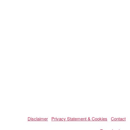
Disclaimer
Privacy Statement & Cookies
Contact