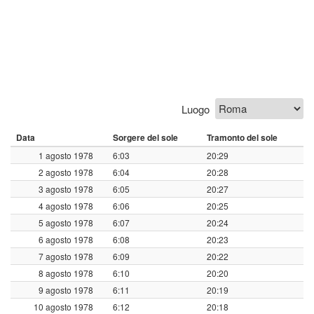
Luogo
Data
Sorgere del sole
Tramonto del sole
1 agosto 1978
6:03
20:29
2 agosto 1978
6:04
20:28
3 agosto 1978
6:05
20:27
4 agosto 1978
6:06
20:25
5 agosto 1978
6:07
20:24
6 agosto 1978
6:08
20:23
7 agosto 1978
6:09
20:22
8 agosto 1978
6:10
20:20
9 agosto 1978
6:11
20:19
10 agosto 1978
6:12
20:18