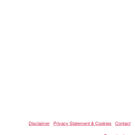
Disclaimer
Privacy Statement & Cookies
Contact