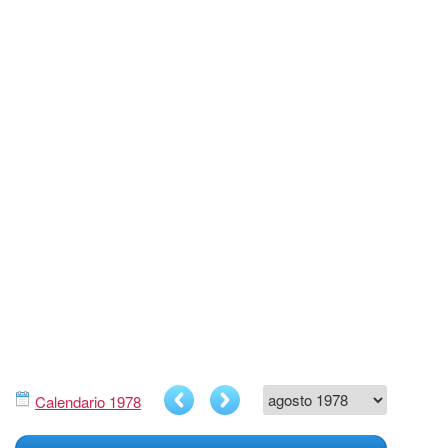
Calendario 1978