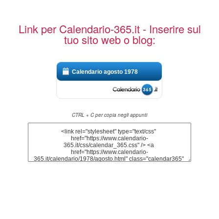
Link per Calendario-365.it - Inserire sul
tuo sito web o blog:
Calendario agosto 1978
CTRL + C per copia negli appunti