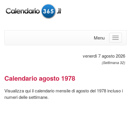
Menu
venerdì 7 agosto 2026
(Settimana 32)
Calendario agosto 1978
Visualizza qui il calendario mensile di agosto del 1978 incluso i
numeri delle settimane.