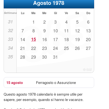
Agosto 1978
Lu
Ma
Me
Gi
Ve
Sa
Do
Settimana
31
1
2
3
4
5
6
32
7
8
9
10
11
12
13
33
14
15
16
17
18
19
20
34
21
22
23
24
25
26
27
35
28
29
30
31
15 agosto
Ferragosto o Assunzione
Questo agosto 1978 calendario è sempre utile per
sapere, per esempio, quando si hanno le vacanze.