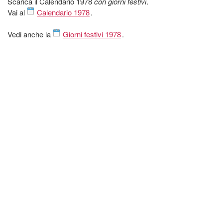
Scarica il Calendario 1978
con giorni festivi
.
Vai al
Calendario 1978
.
Vedi anche la
Giorni festivi 1978
.