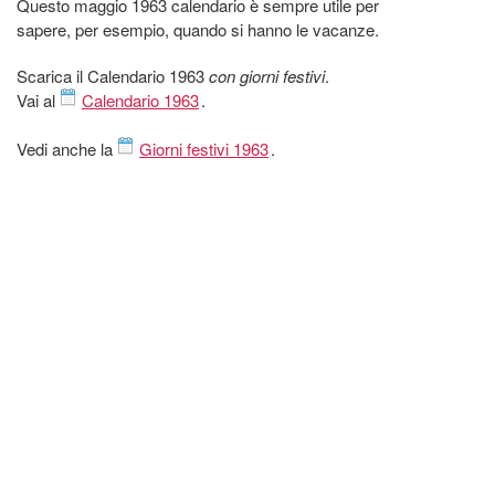
Questo maggio 1963 calendario è sempre utile per
sapere, per esempio, quando si hanno le vacanze.
Scarica il Calendario 1963
con giorni festivi
.
Vai al
Calendario 1963
.
Vedi anche la
Giorni festivi 1963
.