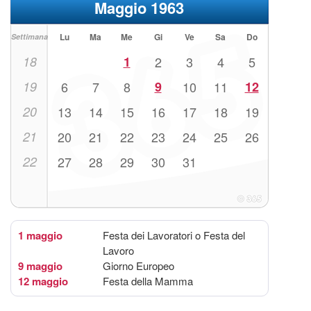
Maggio 1963
Lu
Ma
Me
Gi
Ve
Sa
Do
Settimana
18
1
2
3
4
5
19
6
7
8
9
10
11
12
20
13
14
15
16
17
18
19
21
20
21
22
23
24
25
26
22
27
28
29
30
31
1 maggio
Festa dei Lavoratori o Festa del
Lavoro
9 maggio
Giorno Europeo
12 maggio
Festa della Mamma