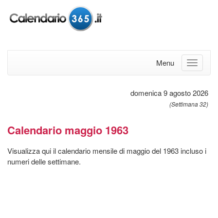
Menu
domenica 9 agosto 2026
(Settimana 32)
Calendario maggio 1963
Visualizza qui il calendario mensile di maggio del 1963 incluso i
numeri delle settimane.