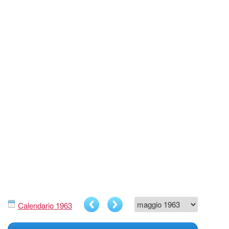
Calendario 1963