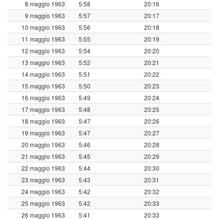
8 maggio 1963
5:58
20:16
9 maggio 1963
5:57
20:17
10 maggio 1963
5:56
20:18
11 maggio 1963
5:55
20:19
12 maggio 1963
5:54
20:20
13 maggio 1963
5:52
20:21
14 maggio 1963
5:51
20:22
15 maggio 1963
5:50
20:23
16 maggio 1963
5:49
20:24
17 maggio 1963
5:48
20:25
18 maggio 1963
5:47
20:26
19 maggio 1963
5:47
20:27
20 maggio 1963
5:46
20:28
21 maggio 1963
5:45
20:29
22 maggio 1963
5:44
20:30
23 maggio 1963
5:43
20:31
24 maggio 1963
5:42
20:32
25 maggio 1963
5:42
20:33
26 maggio 1963
5:41
20:33