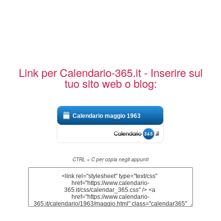
Link per Calendario-365.it - Inserire sul
tuo sito web o blog:
Calendario maggio 1963
CTRL + C per copia negli appunti