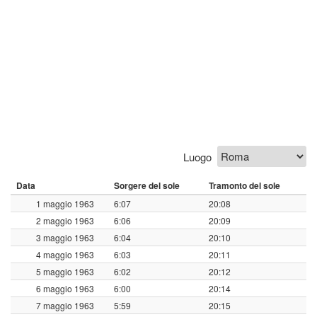
Luogo
Data
Sorgere del sole
Tramonto del sole
1 maggio 1963
6:07
20:08
2 maggio 1963
6:06
20:09
3 maggio 1963
6:04
20:10
4 maggio 1963
6:03
20:11
5 maggio 1963
6:02
20:12
6 maggio 1963
6:00
20:14
7 maggio 1963
5:59
20:15