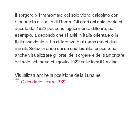
Il sorgere o il tramontare del sole viene calcolato con
riferimento alla città di Roma. Gli orari nel calendario di
agosto del 1922 possono leggermente differire, per
esempio, a secondo che si abiti in Italia orientale o in
Italia occidentale. La differenza è al massimo di due
minuti. Selezionando qui su una località, si possono
anche visualizzare gli orari del sorgere e del tramontare
del sole nel mese di agosto 1922 nelle località vicine.
Visualizza anche la posizione della Luna nel
Calendario lunare 1922
.