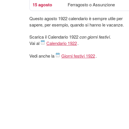
15 agosto
Ferragosto o Assunzione
Questo agosto 1922 calendario è sempre utile per
sapere, per esempio, quando si hanno le vacanze.
Scarica il Calendario 1922
con giorni festivi
.
Vai al
Calendario 1922
.
Vedi anche la
Giorni festivi 1922
.