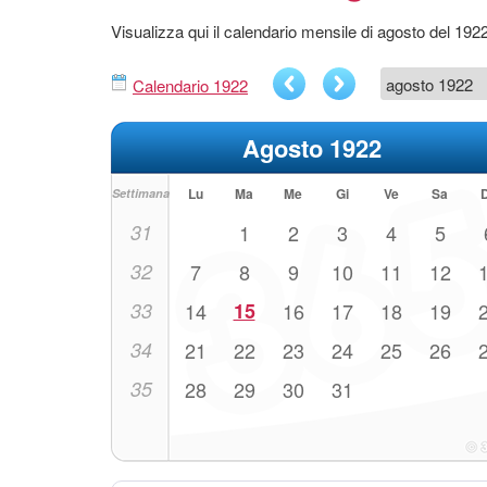
Visualizza qui il calendario mensile di agosto del 192
Calendario 1922
Agosto 1922
Lu
Ma
Me
Gi
Ve
Sa
Settimana
31
1
2
3
4
5
32
7
8
9
10
11
12
33
14
15
16
17
18
19
34
21
22
23
24
25
26
35
28
29
30
31