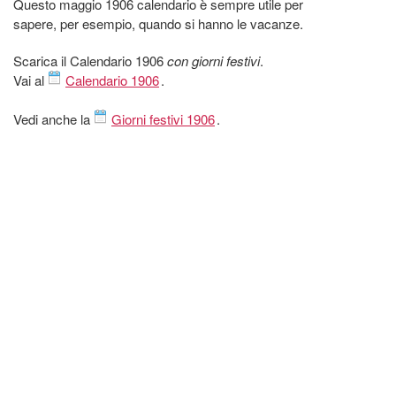
Questo maggio 1906 calendario è sempre utile per
sapere, per esempio, quando si hanno le vacanze.
Scarica il Calendario 1906
con giorni festivi
.
Vai al
Calendario 1906
.
Vedi anche la
Giorni festivi 1906
.