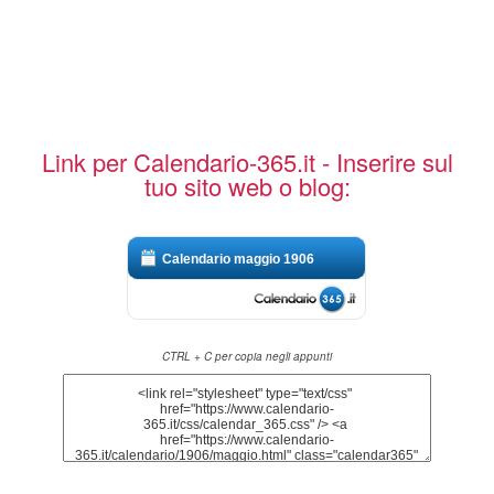
Link per Calendario-365.it - Inserire sul
tuo sito web o blog:
Calendario maggio 1906
CTRL + C per copia negli appunti