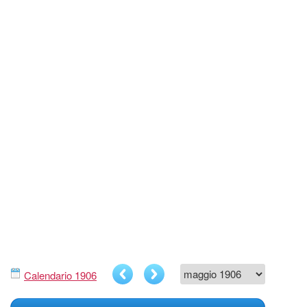
Calendario 1906