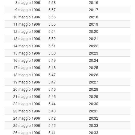
8 maggio 1906
5:58
20:16
9 maggio 1906
5:57
20:17
10 maggio 1906
5:56
20:18
11 maggio 1906
5:55
20:19
12 maggio 1906
5:54
20:20
13 maggio 1906
5:52
20:21
14 maggio 1906
5:51
20:22
15 maggio 1906
5:50
20:23
16 maggio 1906
5:49
20:24
17 maggio 1906
5:48
20:25
18 maggio 1906
5:47
20:26
19 maggio 1906
5:47
20:27
20 maggio 1906
5:46
20:28
21 maggio 1906
5:45
20:29
22 maggio 1906
5:44
20:30
23 maggio 1906
5:43
20:31
24 maggio 1906
5:42
20:32
25 maggio 1906
5:42
20:33
26 maggio 1906
5:41
20:33