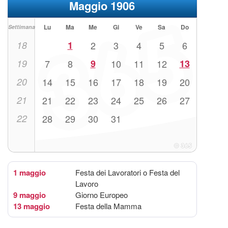
Maggio 1906
Lu
Ma
Me
Gi
Ve
Sa
Do
Settimana
18
1
2
3
4
5
6
19
7
8
9
10
11
12
13
20
14
15
16
17
18
19
20
21
21
22
23
24
25
26
27
22
28
29
30
31
1 maggio
Festa dei Lavoratori o Festa del
Lavoro
9 maggio
Giorno Europeo
13 maggio
Festa della Mamma