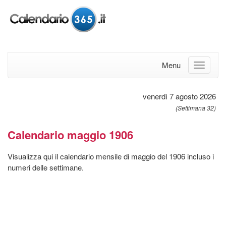
Menu
venerdì 7 agosto 2026
(Settimana 32)
Calendario maggio 1906
Visualizza qui il calendario mensile di maggio del 1906 incluso i
numeri delle settimane.