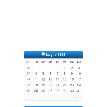
Luglio 1994
N.º
Lu
Ma
Me
Gi
Ve
Sa
Do
1
2
3
26
4
5
6
7
8
9
10
27
11
12
13
14
15
16
17
28
18
19
20
21
22
23
24
29
25
26
27
28
29
30
31
30