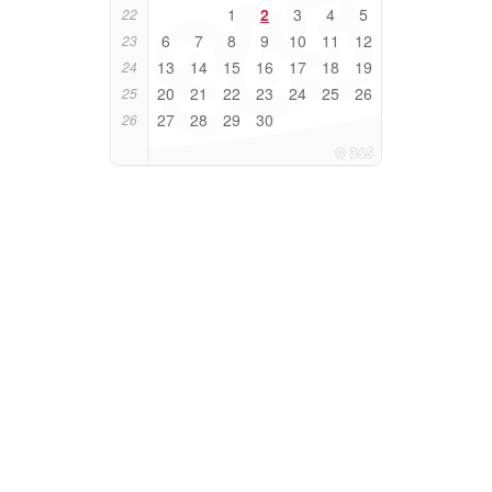
1
2
3
4
5
22
6
7
8
9
10
11
12
23
13
14
15
16
17
18
19
24
20
21
22
23
24
25
26
25
27
28
29
30
26