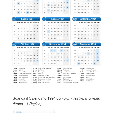
Scarica il Calendario 1994
con giorni festivi
.
(Formato
ritratto - 1 Pagina)