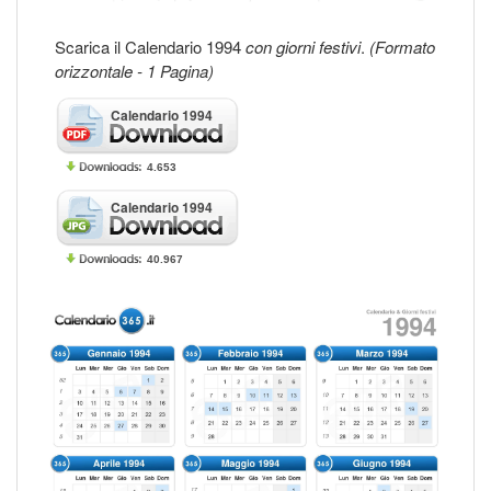
Scarica il Calendario 1994
con giorni festivi
.
(Formato
orizzontale - 1 Pagina)
Calendario 1994
4.653
Calendario 1994
40.967