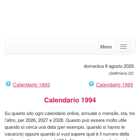
Menu
domenica 9 agosto 2026
(Settimana 32)
Calendario 1993
Calendario 1995
Calendario 1994
Su questo sito ogni calendario online, annuale o mensile, sta, tra
l’altro, per 2026, 2027 e 2028. Questo può essere molto utile
quando si cerca una data (per esempio, quando si hanno le
vacanze) oppure quando si vuol sapere qual è il numero della