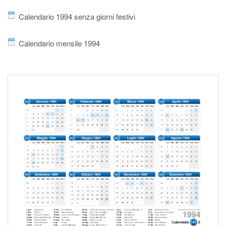
Calendario 1994 senza giorni festivi
Calendario mensile 1994