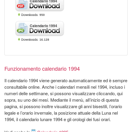
Calendario 1994
950
Calendario 1994
16.128
Funzionamento calendario 1994
Il calendario 1994 viene generato automaticamente ed è sempre
consultabile online. Anche i calendari mensili nel 1994, incluso i
numeri delle settimane, si possono visualizzare cliccando, qui
sopra, su uno dei mesi. Mediante il menù, all’inizio di questa
pagina, si possono inoltre visualizzare gli anni bisestili, l’orario
legale e l’orario invernale, la posizione attuale della Luna nel
1994, il calendario lunare 1994 e gli orologi dei fusi orari.