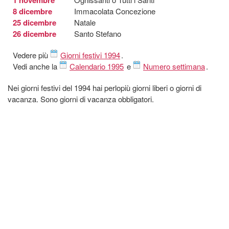
8 dicembre
Immacolata Concezione
25 dicembre
Natale
26 dicembre
Santo Stefano
Vedere più
Giorni festivi 1994
.
Vedi anche la
Calendario 1995
e
Numero settimana
.
Nei giorni festivi del 1994 hai perlopiù giorni liberi o giorni di
vacanza. Sono giorni di vacanza obbligatori.