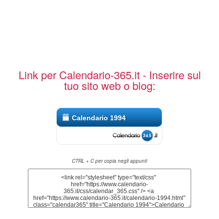
Link per Calendario-365.it - Inserire sul
tuo sito web o blog:
Calendario 1994
CTRL + C per copia negli appunti