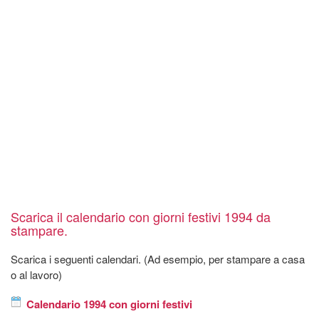
Scarica il calendario con giorni festivi 1994 da
stampare.
Scarica i seguenti calendari. (Ad esempio, per stampare a casa
o al lavoro)
Calendario 1994 con giorni festivi