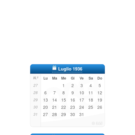
Luglio 1936
N.º
Lu
Ma
Me
Gi
Ve
Sa
Do
1
2
3
4
5
27
6
7
8
9
10
11
12
28
13
14
15
16
17
18
19
29
20
21
22
23
24
25
26
30
27
28
29
30
31
31