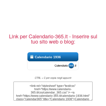
Link per Calendario-365.it - Inserire sul
tuo sito web o blog:
Calendario 1936
CTRL + C per copia negli appunti