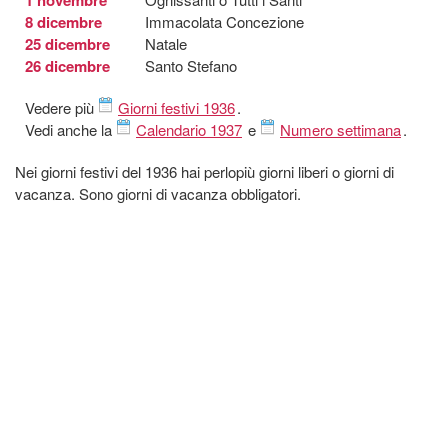
8 dicembre
Immacolata Concezione
25 dicembre
Natale
26 dicembre
Santo Stefano
Vedere più
Giorni festivi 1936
.
Vedi anche la
Calendario 1937
e
Numero settimana
.
Nei giorni festivi del 1936 hai perlopiù giorni liberi o giorni di
vacanza. Sono giorni di vacanza obbligatori.