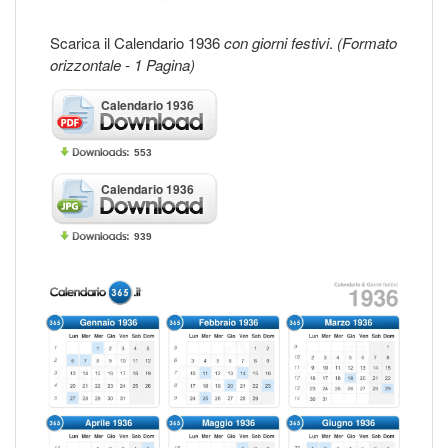
Scarica il Calendario 1936
con giorni festivi
.
(Formato
orizzontale - 1 Pagina)
Calendario 1936
553
Calendario 1936
939