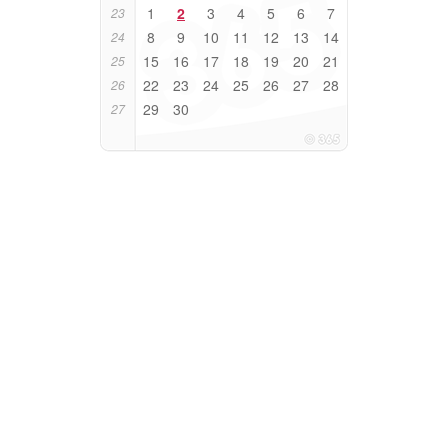
1
2
3
4
5
6
7
23
8
9
10
11
12
13
14
24
15
16
17
18
19
20
21
25
22
23
24
25
26
27
28
26
29
30
27