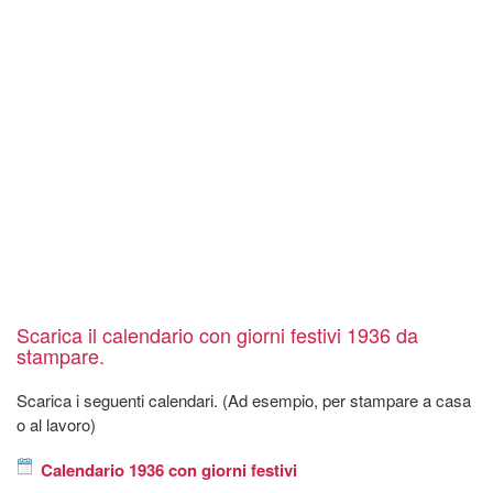
Scarica il calendario con giorni festivi 1936 da
stampare.
Scarica i seguenti calendari. (Ad esempio, per stampare a casa
o al lavoro)
Calendario 1936 con giorni festivi