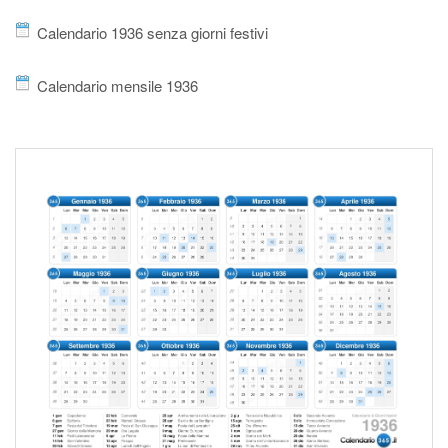
Calendario 1936 senza giorni festivi
Calendario mensile 1936