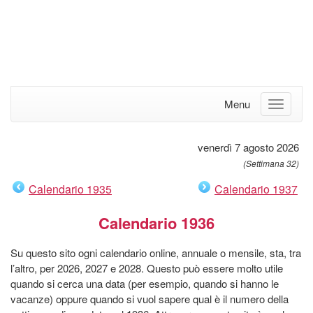
Menu
venerdì 7 agosto 2026
(Settimana 32)
Calendario 1935
Calendario 1937
Calendario 1936
Su questo sito ogni calendario online, annuale o mensile, sta, tra
l’altro, per 2026, 2027 e 2028. Questo può essere molto utile
quando si cerca una data (per esempio, quando si hanno le
vacanze) oppure quando si vuol sapere qual è il numero della