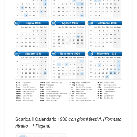
Scarica il Calendario 1936
con giorni festivi
.
(Formato
ritratto - 1 Pagina)