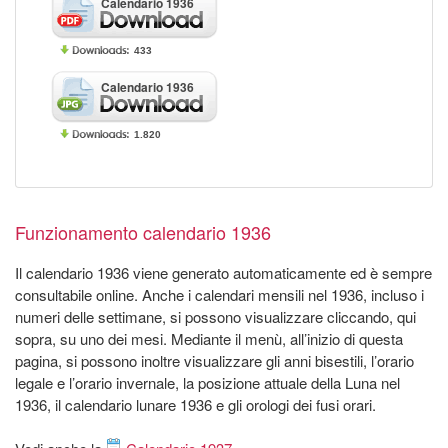
Calendario 1936
433
Calendario 1936
1.820
Funzionamento calendario 1936
Il calendario 1936 viene generato automaticamente ed è sempre
consultabile online. Anche i calendari mensili nel 1936, incluso i
numeri delle settimane, si possono visualizzare cliccando, qui
sopra, su uno dei mesi. Mediante il menù, all’inizio di questa
pagina, si possono inoltre visualizzare gli anni bisestili, l’orario
legale e l’orario invernale, la posizione attuale della Luna nel
1936, il calendario lunare 1936 e gli orologi dei fusi orari.