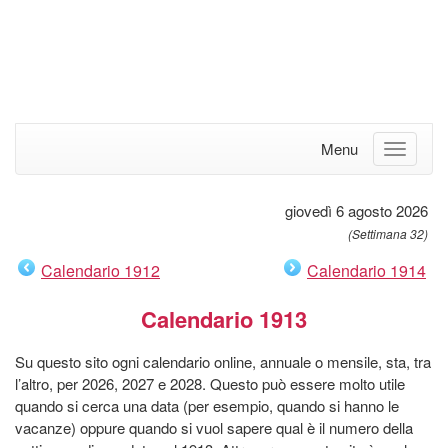
Menu
giovedì 6 agosto 2026
(Settimana 32)
Calendario 1912
Calendario 1914
Calendario 1913
Su questo sito ogni calendario online, annuale o mensile, sta, tra
l’altro, per 2026, 2027 e 2028. Questo può essere molto utile
quando si cerca una data (per esempio, quando si hanno le
vacanze) oppure quando si vuol sapere qual è il numero della