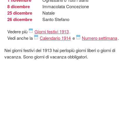
8 dicembre
Immacolata Concezione
25 dicembre
Natale
26 dicembre
Santo Stefano
Vedere più
Giorni festivi 1913
.
Vedi anche la
Calendario 1914
e
Numero settimana
.
Nei giorni festivi del 1913 hai perlopiù giorni liberi o giorni di
vacanza. Sono giorni di vacanza obbligatori.