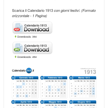
Scarica il Calendario 1913
con giorni festivi
.
(Formato
orizzontale - 1 Pagina)
Calendario 1913
394
Calendario 1913
494