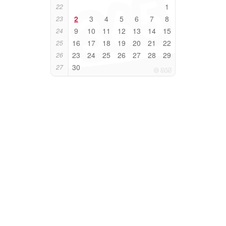
1
22
2
3
4
5
6
7
8
23
9
10
11
12
13
14
15
24
16
17
18
19
20
21
22
25
23
24
25
26
27
28
29
26
30
27