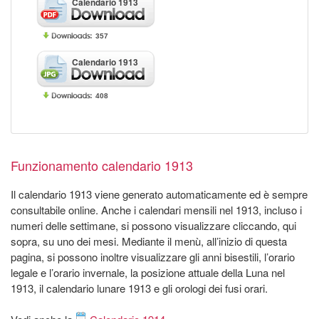
Calendario 1913
357
Calendario 1913
408
Funzionamento calendario 1913
Il calendario 1913 viene generato automaticamente ed è sempre
consultabile online. Anche i calendari mensili nel 1913, incluso i
numeri delle settimane, si possono visualizzare cliccando, qui
sopra, su uno dei mesi. Mediante il menù, all’inizio di questa
pagina, si possono inoltre visualizzare gli anni bisestili, l’orario
legale e l’orario invernale, la posizione attuale della Luna nel
1913, il calendario lunare 1913 e gli orologi dei fusi orari.