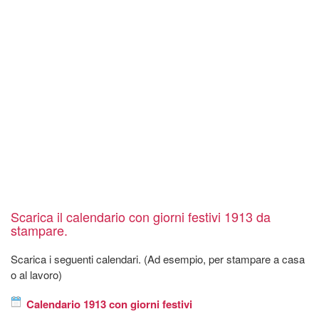
Scarica il calendario con giorni festivi 1913 da
stampare.
Scarica i seguenti calendari. (Ad esempio, per stampare a casa
o al lavoro)
Calendario 1913 con giorni festivi