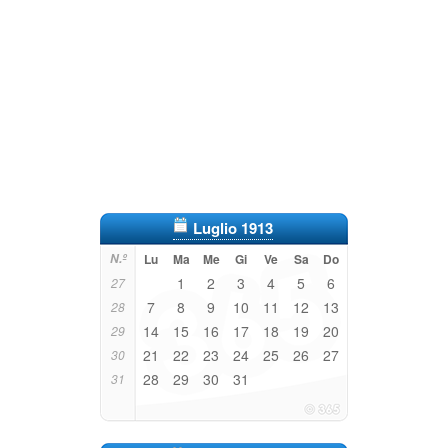
Luglio 1913
N.º
Lu
Ma
Me
Gi
Ve
Sa
Do
1
2
3
4
5
6
27
7
8
9
10
11
12
13
28
14
15
16
17
18
19
20
29
21
22
23
24
25
26
27
30
28
29
30
31
31