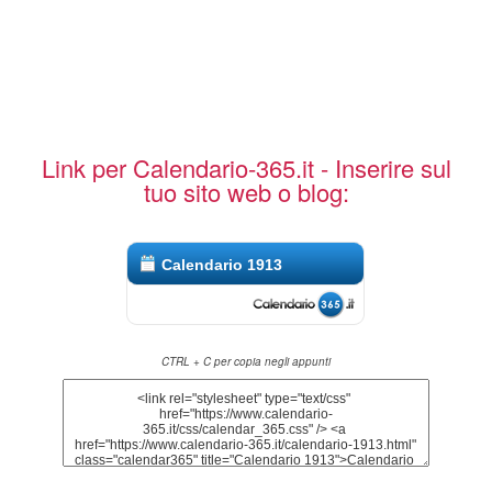
Link per Calendario-365.it - Inserire sul
tuo sito web o blog:
Calendario 1913
CTRL + C per copia negli appunti