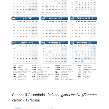
Scarica il Calendario 1913
con giorni festivi
.
(Formato
ritratto - 1 Pagina)