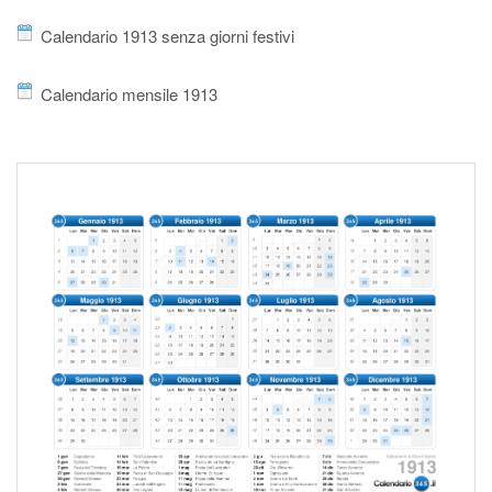
Calendario 1913 senza giorni festivi
Calendario mensile 1913