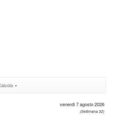
Calcola
venerdì 7 agosto 2026
(Settimana 32)