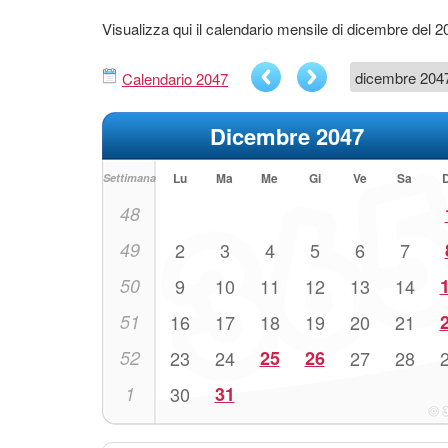
Visualizza qui il calendario mensile di dicembre del 2
Calendario 2047
Dicembre 2047
Lu
Ma
Me
Gi
Ve
Sa
Settimana
48
49
2
3
4
5
6
7
50
9
10
11
12
13
14
51
16
17
18
19
20
21
52
23
24
25
26
27
28
1
30
31