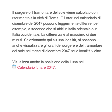
Il sorgere o il tramontare del sole viene calcolato con
riferimento alla città di Roma. Gli orari nel calendario di
dicembre del 2047 possono leggermente differire, per
esempio, a secondo che si abiti in Italia orientale o in
Italia occidentale. La differenza è al massimo di due
minuti. Selezionando qui su una località, si possono
anche visualizzare gli orari del sorgere e del tramontare
del sole nel mese di dicembre 2047 nelle località vicine.
Visualizza anche la posizione della Luna nel
Calendario lunare 2047
.