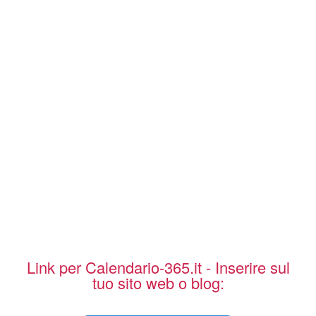
Link per Calendario-365.it - Inserire sul
tuo sito web o blog: