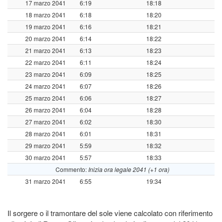
17 marzo 2041
6:19
18:18
18 marzo 2041
6:18
18:20
19 marzo 2041
6:16
18:21
20 marzo 2041
6:14
18:22
21 marzo 2041
6:13
18:23
22 marzo 2041
6:11
18:24
23 marzo 2041
6:09
18:25
24 marzo 2041
6:07
18:26
25 marzo 2041
6:06
18:27
26 marzo 2041
6:04
18:28
27 marzo 2041
6:02
18:30
28 marzo 2041
6:01
18:31
29 marzo 2041
5:59
18:32
30 marzo 2041
5:57
18:33
Commento:
Inizia ora legale 2041 (+1 ora)
31 marzo 2041
6:55
19:34
Il sorgere o il tramontare del sole viene calcolato con riferimento