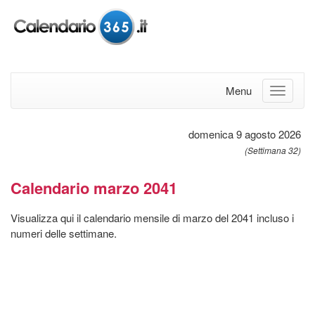
Menu
domenica 9 agosto 2026
(Settimana 32)
Calendario marzo 2041
Visualizza qui il calendario mensile di marzo del 2041 incluso i
numeri delle settimane.