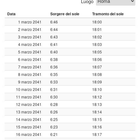
Luogo
Data
Sorgere del sole
Tramonto del sole
1 marzo 2041
6:46
18:00
2 marzo 2041
6:44
18:01
3 marzo 2041
6:43
18:02
4 marzo 2041
6:41
18:03
5 marzo 2041
6:40
18:05
6 marzo 2041
6:38
18:06
7 marzo 2041
6:36
18:07
8 marzo 2041
6:35
18:08
9 marzo 2041
6:33
18:09
10 marzo 2041
6:31
18:10
11 marzo 2041
6:30
18:12
12 marzo 2041
6:28
18:13
13 marzo 2041
6:26
18:14
14 marzo 2041
6:25
18:15
15 marzo 2041
6:23
18:16
16 marzo 2041
6:21
18:17