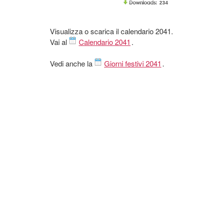
234
Visualizza o scarica il calendario 2041.
Vai al
Calendario 2041
.
Vedi anche la
Giorni festivi 2041
.