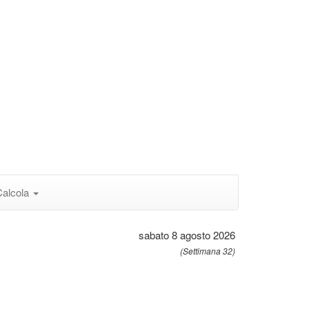
Calcola
sabato 8 agosto 2026
(Settimana 32)