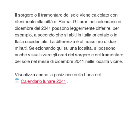
Il sorgere o il tramontare del sole viene calcolato con
riferimento alla città di Roma. Gli orari nel calendario di
dicembre del 2041 possono leggermente differire, per
esempio, a secondo che si abiti in Italia orientale o in
Italia occidentale. La differenza è al massimo di due
minuti. Selezionando qui su una località, si possono
anche visualizzare gli orari del sorgere e del tramontare
del sole nel mese di dicembre 2041 nelle località vicine.
Visualizza anche la posizione della Luna nel
Calendario lunare 2041
.