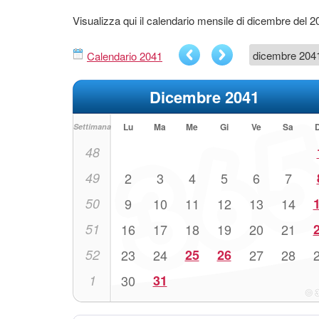
Visualizza qui il calendario mensile di dicembre del 2
Calendario 2041
Dicembre 2041
Lu
Ma
Me
Gi
Ve
Sa
Settimana
48
49
2
3
4
5
6
7
50
9
10
11
12
13
14
51
16
17
18
19
20
21
52
23
24
25
26
27
28
1
30
31