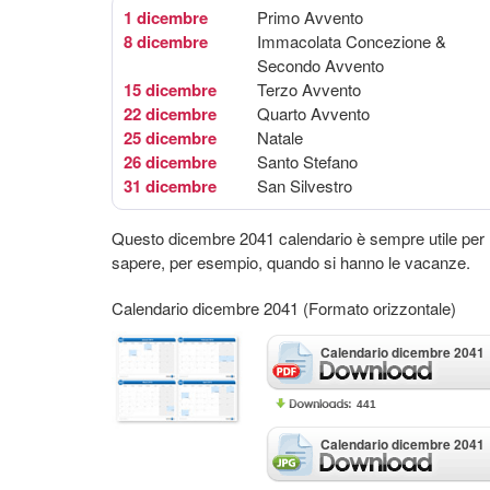
1 dicembre
Primo Avvento
8 dicembre
Immacolata Concezione &
Secondo Avvento
15 dicembre
Terzo Avvento
22 dicembre
Quarto Avvento
25 dicembre
Natale
26 dicembre
Santo Stefano
31 dicembre
San Silvestro
Questo dicembre 2041 calendario è sempre utile per
sapere, per esempio, quando si hanno le vacanze.
Calendario dicembre 2041 (Formato orizzontale)
Calendario dicembre 2041
441
Calendario dicembre 2041