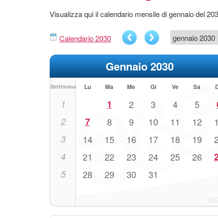
Visualizza qui il calendario mensile di gennaio del 20
Calendario 2030
Gennaio 2030
Lu
Ma
Me
Gi
Ve
Sa
Settimana
1
1
2
3
4
5
2
7
8
9
10
11
12
3
14
15
16
17
18
19
4
21
22
23
24
25
26
5
28
29
30
31