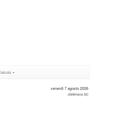
Calcola
venerdì 7 agosto 2026
(Settimana 32)