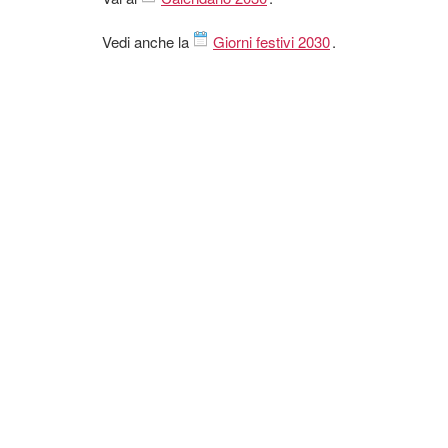
Vedi anche la
Giorni festivi 2030
.