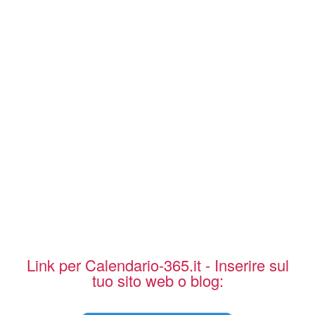
Link per Calendario-365.it - Inserire sul
tuo sito web o blog: