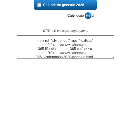
Calendario gennaio 2028
CTRL + C per copia negli appunti