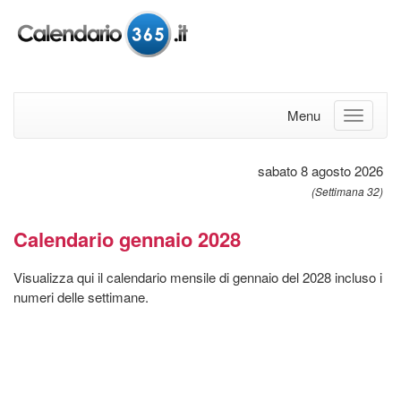
Menu
sabato 8 agosto 2026
(Settimana 32)
Calendario gennaio 2028
Visualizza qui il calendario mensile di gennaio del 2028 incluso i
numeri delle settimane.