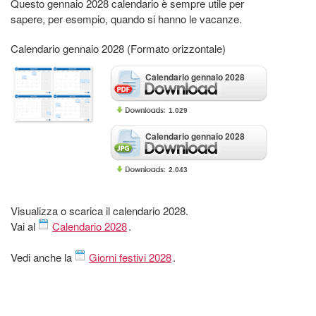
Questo gennaio 2028 calendario è sempre utile per
sapere, per esempio, quando si hanno le vacanze.
Calendario gennaio 2028 (Formato orizzontale)
Calendario gennaio 2028
1.029
Calendario gennaio 2028
2.043
Visualizza o scarica il calendario 2028.
Vai al
Calendario 2028
.
Vedi anche la
Giorni festivi 2028
.