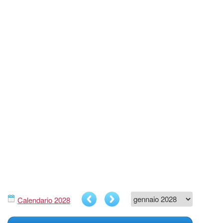
Calendario 2028