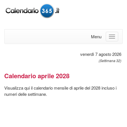
Menu
venerdì 7 agosto 2026
(Settimana 32)
Calendario aprile 2028
Visualizza qui il calendario mensile di aprile del 2028 incluso i
numeri delle settimane.