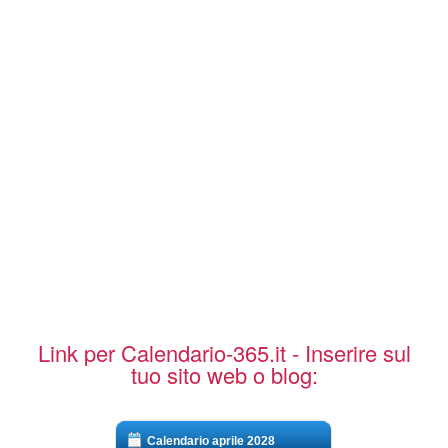
Link per Calendario-365.it - Inserire sul
tuo sito web o blog:
Calendario aprile 2028