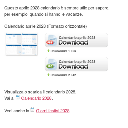
Questo aprile 2028 calendario è sempre utile per sapere,
per esempio, quando si hanno le vacanze.
Calendario aprile 2028 (Formato orizzontale)
Calendario aprile 2028
1.056
Calendario aprile 2028
2.342
Visualizza o scarica il calendario 2028.
Vai al
Calendario 2028
.
Vedi anche la
Giorni festivi 2028
.