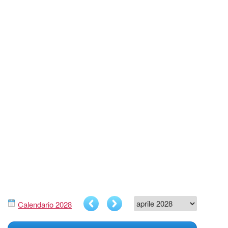
Calendario 2028