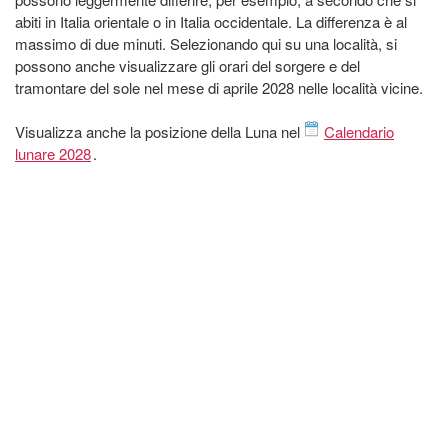
abiti in Italia orientale o in Italia occidentale. La differenza è al
massimo di due minuti. Selezionando qui su una località, si
possono anche visualizzare gli orari del sorgere e del
tramontare del sole nel mese di aprile 2028 nelle località vicine.
Visualizza anche la posizione della Luna nel
Calendario
lunare 2028
.