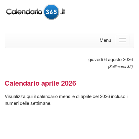
Menu
giovedì 6 agosto 2026
(Settimana 32)
Calendario aprile 2026
Visualizza qui il calendario mensile di aprile del 2026 incluso i
numeri delle settimane.