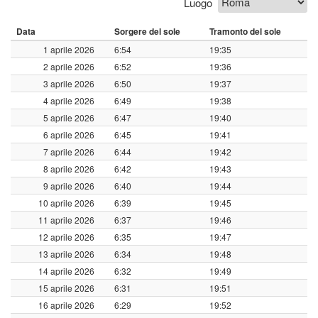
Luogo
Data
Sorgere del sole
Tramonto del sole
1 aprile 2026
6:54
19:35
2 aprile 2026
6:52
19:36
3 aprile 2026
6:50
19:37
4 aprile 2026
6:49
19:38
5 aprile 2026
6:47
19:40
6 aprile 2026
6:45
19:41
7 aprile 2026
6:44
19:42
8 aprile 2026
6:42
19:43
9 aprile 2026
6:40
19:44
10 aprile 2026
6:39
19:45
11 aprile 2026
6:37
19:46
12 aprile 2026
6:35
19:47
13 aprile 2026
6:34
19:48
14 aprile 2026
6:32
19:49
15 aprile 2026
6:31
19:51
16 aprile 2026
6:29
19:52