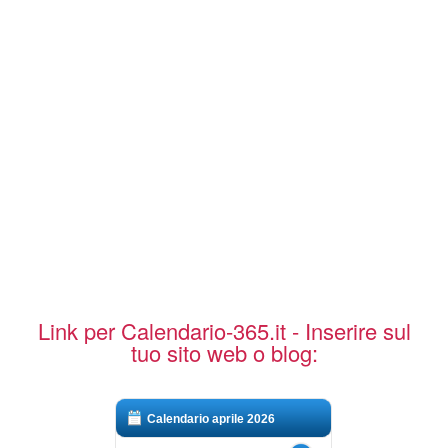
Link per Calendario-365.it - Inserire sul
tuo sito web o blog:
Calendario aprile 2026