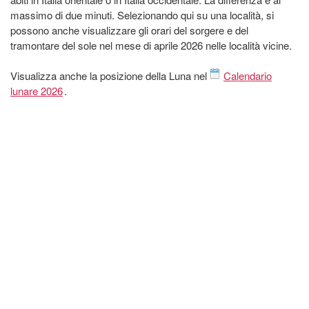
massimo di due minuti. Selezionando qui su una località, si
possono anche visualizzare gli orari del sorgere e del
tramontare del sole nel mese di aprile 2026 nelle località vicine.
Visualizza anche la posizione della Luna nel
Calendario
lunare 2026
.