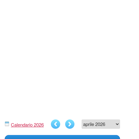
Calendario 2026