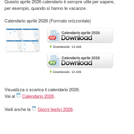
Questo aprile 2026 calendario è sempre utile per sapere,
per esempio, quando si hanno le vacanze.
Calendario aprile 2026 (Formato orizzontale)
Calendario aprile 2026
13.448
Calendario aprile 2026
12.436
Visualizza o scarica il calendario 2026.
Vai al
Calendario 2026
.
Vedi anche la
Giorni festivi 2026
.