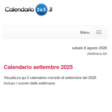
Menu
sabato 8 agosto 2026
(Settimana 32)
Calendario settembre 2025
Visualizza qui il calendario mensile di settembre del 2025
incluso i numeri delle settimane.