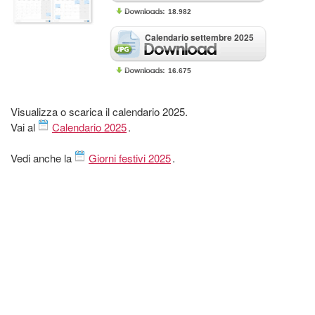
18.982
Calendario settembre 2025
16.675
Visualizza o scarica il calendario 2025.
Vai al
Calendario 2025
.
Vedi anche la
Giorni festivi 2025
.