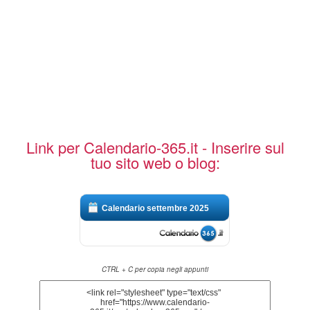
Link per Calendario-365.it - Inserire sul
tuo sito web o blog:
Calendario settembre 2025
CTRL + C per copia negli appunti