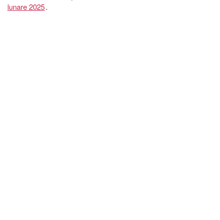
lunare 2025
.