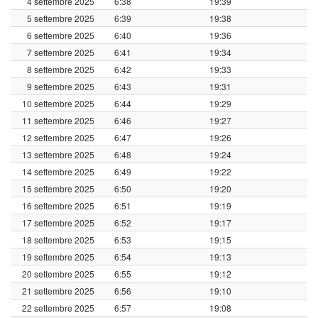
4 settembre 2025
6:38
19:39
5 settembre 2025
6:39
19:38
6 settembre 2025
6:40
19:36
7 settembre 2025
6:41
19:34
8 settembre 2025
6:42
19:33
9 settembre 2025
6:43
19:31
10 settembre 2025
6:44
19:29
11 settembre 2025
6:46
19:27
12 settembre 2025
6:47
19:26
13 settembre 2025
6:48
19:24
14 settembre 2025
6:49
19:22
15 settembre 2025
6:50
19:20
16 settembre 2025
6:51
19:19
17 settembre 2025
6:52
19:17
18 settembre 2025
6:53
19:15
19 settembre 2025
6:54
19:13
20 settembre 2025
6:55
19:12
21 settembre 2025
6:56
19:10
22 settembre 2025
6:57
19:08