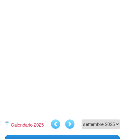
Calendario 2025