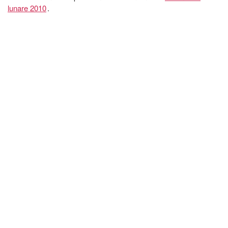
lunare 2010
.