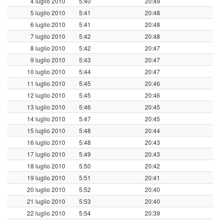
4 luglio 2010
5:40
20:49
5 luglio 2010
5:41
20:48
6 luglio 2010
5:41
20:48
7 luglio 2010
5:42
20:48
8 luglio 2010
5:42
20:47
9 luglio 2010
5:43
20:47
10 luglio 2010
5:44
20:47
11 luglio 2010
5:45
20:46
12 luglio 2010
5:45
20:46
13 luglio 2010
5:46
20:45
14 luglio 2010
5:47
20:45
15 luglio 2010
5:48
20:44
16 luglio 2010
5:48
20:43
17 luglio 2010
5:49
20:43
18 luglio 2010
5:50
20:42
19 luglio 2010
5:51
20:41
20 luglio 2010
5:52
20:40
21 luglio 2010
5:53
20:40
22 luglio 2010
5:54
20:39