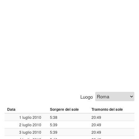
Luogo
Data
Sorgere del sole
Tramonto del sole
1 luglio 2010
5:38
20:49
2 luglio 2010
5:39
20:49
3 luglio 2010
5:39
20:49