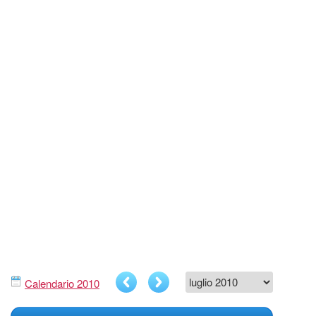
Calendario 2010