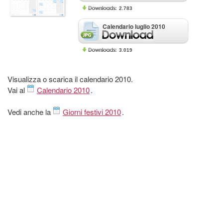
2.783
Calendario luglio 2010
3.019
Visualizza o scarica il calendario 2010.
Vai al
Calendario 2010
.
Vedi anche la
Giorni festivi 2010
.