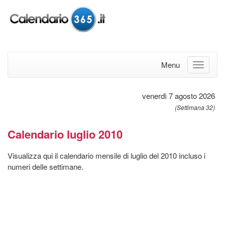
Menu
venerdì 7 agosto 2026
(Settimana 32)
Calendario luglio 2010
Visualizza qui il calendario mensile di luglio del 2010 incluso i
numeri delle settimane.