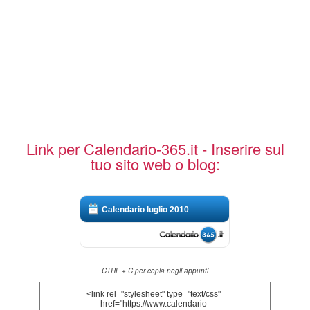
Link per Calendario-365.it - Inserire sul
tuo sito web o blog:
Calendario luglio 2010
CTRL + C per copia negli appunti