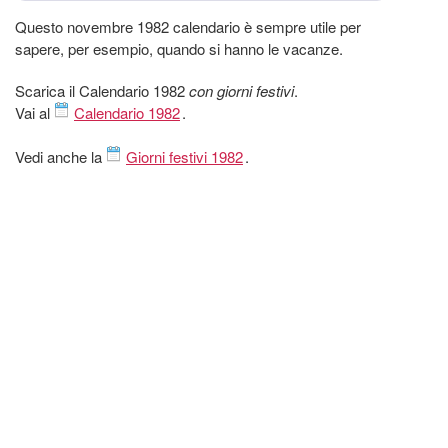
Questo novembre 1982 calendario è sempre utile per
sapere, per esempio, quando si hanno le vacanze.
Scarica il Calendario 1982
con giorni festivi
.
Vai al
Calendario 1982
.
Vedi anche la
Giorni festivi 1982
.