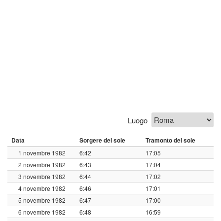
Luogo
Data
Sorgere del sole
Tramonto del sole
1 novembre 1982
6:42
17:05
2 novembre 1982
6:43
17:04
3 novembre 1982
6:44
17:02
4 novembre 1982
6:46
17:01
5 novembre 1982
6:47
17:00
6 novembre 1982
6:48
16:59