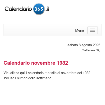
Menu
sabato 8 agosto 2026
(Settimana 32)
Calendario novembre 1982
Visualizza qui il calendario mensile di novembre del 1982
incluso i numeri delle settimane.