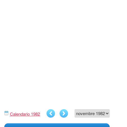
Calendario 1982