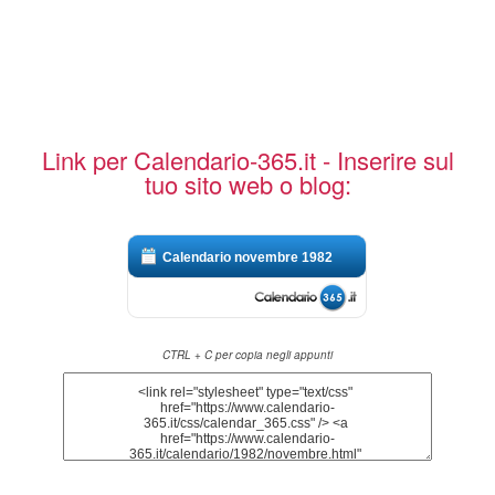
Link per Calendario-365.it - Inserire sul
tuo sito web o blog:
Calendario novembre 1982
CTRL + C per copia negli appunti