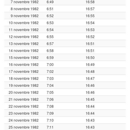
7 novembre 1982
6:49
16:58
8 novembre 1982
6:51
16:57
9 novembre 1982
6:52
16:55
10 novembre 1982
6:53
16:54
11 novembre 1982
6:54
16:53
12 novembre 1982
6:55
16:52
13 novembre 1982
6:57
16:51
14 novembre 1982
6:58
16:51
15 novembre 1982
6:59
16:50
16 novembre 1982
7:00
16:49
17 novembre 1982
7:02
16:48
18 novembre 1982
7:03
16:47
19 novembre 1982
7:04
16:46
20 novembre 1982
7:05
16:46
21 novembre 1982
7:06
16:45
22 novembre 1982
7:08
16:44
23 novembre 1982
7:09
16:44
24 novembre 1982
7:10
16:43
25 novembre 1982
7:11
16:43