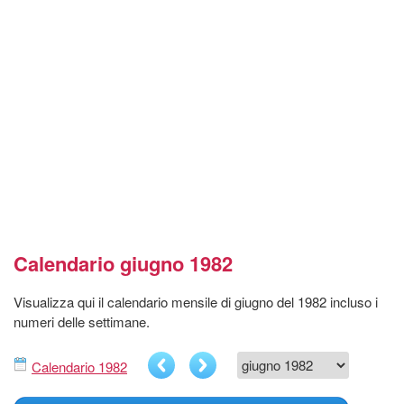
Calendario giugno 1982
Visualizza qui il calendario mensile di giugno del 1982 incluso i
numeri delle settimane.
Calendario 1982