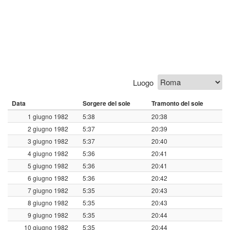
Luogo
Data
Sorgere del sole
Tramonto del sole
1 giugno 1982
5:38
20:38
2 giugno 1982
5:37
20:39
3 giugno 1982
5:37
20:40
4 giugno 1982
5:36
20:41
5 giugno 1982
5:36
20:41
6 giugno 1982
5:36
20:42
7 giugno 1982
5:35
20:43
8 giugno 1982
5:35
20:43
9 giugno 1982
5:35
20:44
10 giugno 1982
5:35
20:44