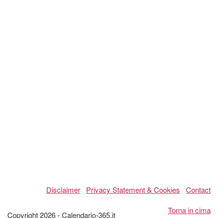
Disclaimer
Privacy Statement & Cookies
Contact
Torna in cima
Copyright 2026 - Calendario-365.it