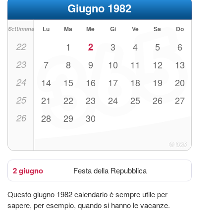
Giugno 1982
Lu
Ma
Me
Gi
Ve
Sa
Do
Settimana
22
1
2
3
4
5
6
23
7
8
9
10
11
12
13
24
14
15
16
17
18
19
20
25
21
22
23
24
25
26
27
26
28
29
30
2 giugno
Festa della Repubblica
Questo giugno 1982 calendario è sempre utile per
sapere, per esempio, quando si hanno le vacanze.