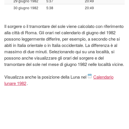
29 giugno 1982
5:37
20:49
30 giugno 1982
5:38
20:49
Il sorgere o il tramontare del sole viene calcolato con riferimento
alla città di Roma. Gli orari nel calendario di giugno del 1982
possono leggermente differire, per esempio, a secondo che si
abiti in Italia orientale o in Italia occidentale. La differenza è al
massimo di due minuti. Selezionando qui su una località, si
possono anche visualizzare gli orari del sorgere e del
tramontare del sole nel mese di giugno 1982 nelle località vicine.
Visualizza anche la posizione della Luna nel
Calendario
lunare 1982
.