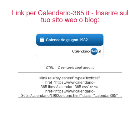
Link per Calendario-365.it - Inserire sul
tuo sito web o blog:
Calendario giugno 1982
CTRL + C per copia negli appunti