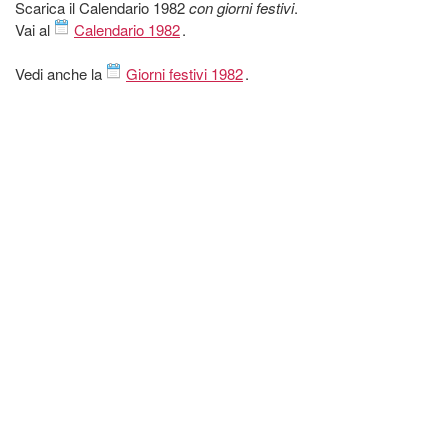
Scarica il Calendario 1982
con giorni festivi
.
Vai al
Calendario 1982
.
Vedi anche la
Giorni festivi 1982
.