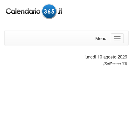
Menu
lunedì 10 agosto 2026
(Settimana 33)