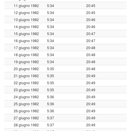
11 giugno 1982
5:34
20:45
12 giugno 1982
5:34
20:45
13 giugno 1982
5:34
20:46
14 giugno 1982
5:34
20:46
15 giugno 1982
5:34
20:47
16 giugno 1982
5:34
20:47
17 giugno 1982
5:34
20:48
18 giugno 1982
5:34
20:48
19 giugno 1982
5:34
20:48
20 giugno 1982
5:35
20:48
21 giugno 1982
5:35
20:49
22 giugno 1982
5:35
20:49
23 giugno 1982
5:35
20:49
24 giugno 1982
5:36
20:49
25 giugno 1982
5:36
20:49
26 giugno 1982
5:36
20:49
27 giugno 1982
5:37
20:49
28 giugno 1982
5:37
20:49