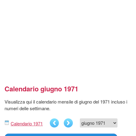
Calendario giugno 1971
Visualizza qui il calendario mensile di giugno del 1971 incluso i
numeri delle settimane.
Calendario 1971