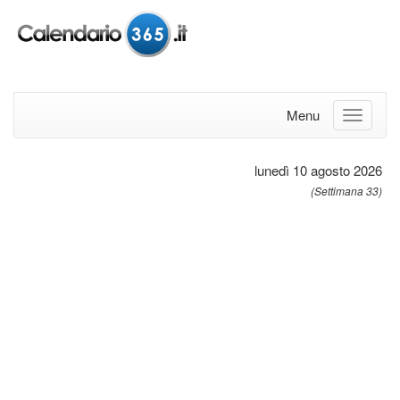
Menu
lunedì 10 agosto 2026
(Settimana 33)