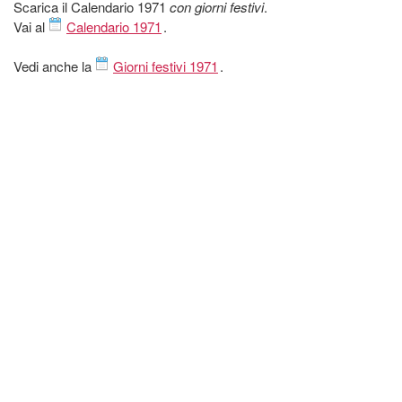
Scarica il Calendario 1971
con giorni festivi
.
Vai al
Calendario 1971
.
Vedi anche la
Giorni festivi 1971
.