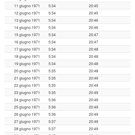
11 giugno 1971
5:34
20:45
12 giugno 1971
5:34
20:45
13 giugno 1971
5:34
20:46
14 giugno 1971
5:34
20:46
15 giugno 1971
5:34
20:47
16 giugno 1971
5:34
20:47
17 giugno 1971
5:34
20:48
18 giugno 1971
5:34
20:48
19 giugno 1971
5:34
20:48
20 giugno 1971
5:35
20:48
21 giugno 1971
5:35
20:49
22 giugno 1971
5:35
20:49
23 giugno 1971
5:35
20:49
24 giugno 1971
5:36
20:49
25 giugno 1971
5:36
20:49
26 giugno 1971
5:36
20:49
27 giugno 1971
5:37
20:49
28 giugno 1971
5:37
20:49