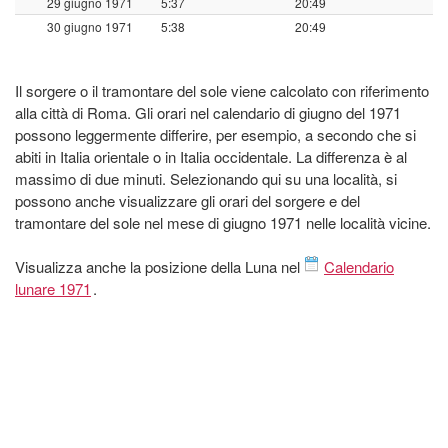
29 giugno 1971
5:37
20:49
30 giugno 1971
5:38
20:49
Il sorgere o il tramontare del sole viene calcolato con riferimento
alla città di Roma. Gli orari nel calendario di giugno del 1971
possono leggermente differire, per esempio, a secondo che si
abiti in Italia orientale o in Italia occidentale. La differenza è al
massimo di due minuti. Selezionando qui su una località, si
possono anche visualizzare gli orari del sorgere e del
tramontare del sole nel mese di giugno 1971 nelle località vicine.
Visualizza anche la posizione della Luna nel
Calendario
lunare 1971
.