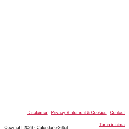
Disclaimer
Privacy Statement & Cookies
Contact
Torna in cima
Copyright 2026 - Calendario-365.it