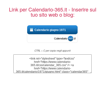
Link per Calendario-365.it - Inserire sul
tuo sito web o blog:
Calendario giugno 1971
CTRL + C per copia negli appunti