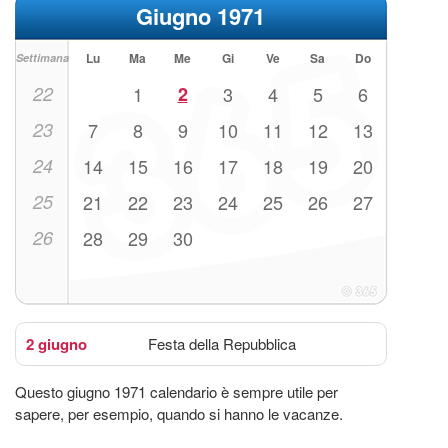
Giugno 1971
Lu
Ma
Me
Gi
Ve
Sa
Do
Settimana
22
1
2
3
4
5
6
23
7
8
9
10
11
12
13
24
14
15
16
17
18
19
20
25
21
22
23
24
25
26
27
26
28
29
30
2 giugno
Festa della Repubblica
Questo giugno 1971 calendario è sempre utile per
sapere, per esempio, quando si hanno le vacanze.