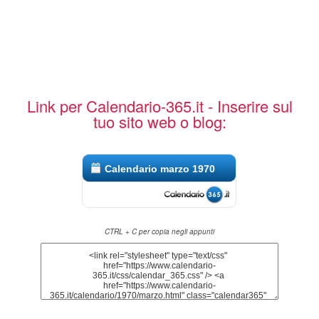
Link per Calendario-365.it - Inserire sul
tuo sito web o blog:
Calendario marzo 1970
CTRL + C per copia negli appunti