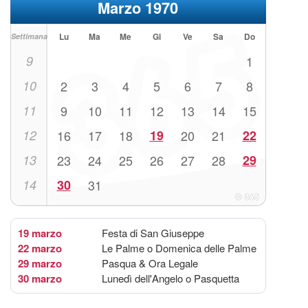
Marzo 1970
Lu
Ma
Me
Gi
Ve
Sa
Do
Settimana
9
1
10
2
3
4
5
6
7
8
11
9
10
11
12
13
14
15
12
16
17
18
19
20
21
22
13
23
24
25
26
27
28
29
14
30
31
19 marzo
Festa di San Giuseppe
22 marzo
Le Palme o Domenica delle Palme
29 marzo
Pasqua & Ora Legale
30 marzo
Lunedì dell'Angelo o Pasquetta