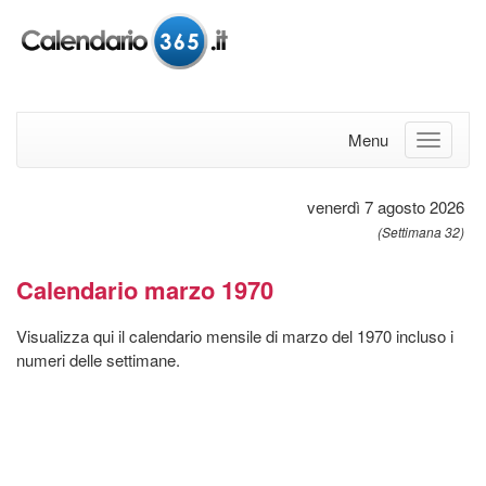
Menu
venerdì 7 agosto 2026
(Settimana 32)
Calendario marzo 1970
Visualizza qui il calendario mensile di marzo del 1970 incluso i
numeri delle settimane.