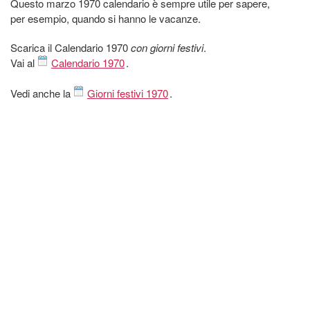
Questo marzo 1970 calendario è sempre utile per sapere,
per esempio, quando si hanno le vacanze.
Scarica il Calendario 1970
con giorni festivi
.
Vai al
Calendario 1970
.
Vedi anche la
Giorni festivi 1970
.