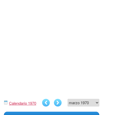
Calendario 1970