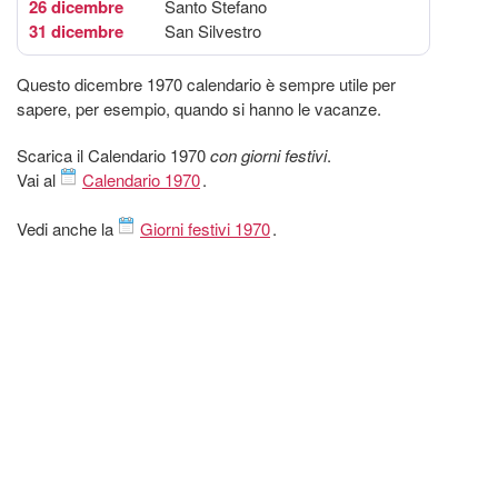
26 dicembre
Santo Stefano
31 dicembre
San Silvestro
Questo dicembre 1970 calendario è sempre utile per
sapere, per esempio, quando si hanno le vacanze.
Scarica il Calendario 1970
con giorni festivi
.
Vai al
Calendario 1970
.
Vedi anche la
Giorni festivi 1970
.