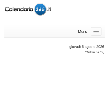
Menu
giovedì 6 agosto 2026
(Settimana 32)