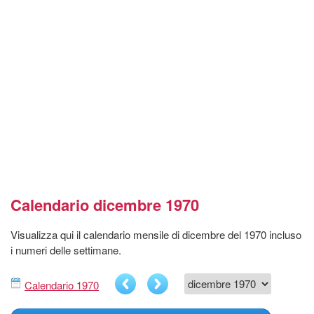
Calendario dicembre 1970
Visualizza qui il calendario mensile di dicembre del 1970 incluso
i numeri delle settimane.
Calendario 1970