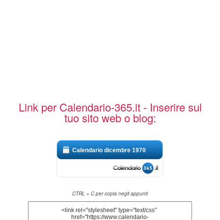
Link per Calendario-365.it - Inserire sul
tuo sito web o blog:
Calendario dicembre 1970
CTRL + C per copia negli appunti