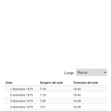
Luogo
Data
Sorgere del sole
Tramonto del sole
1 dicembre 1970
7:18
16:40
2 dicembre 1970
7:19
16:40
3 dicembre 1970
7:20
16:39
4 dicembre 1970
7:21
16:39