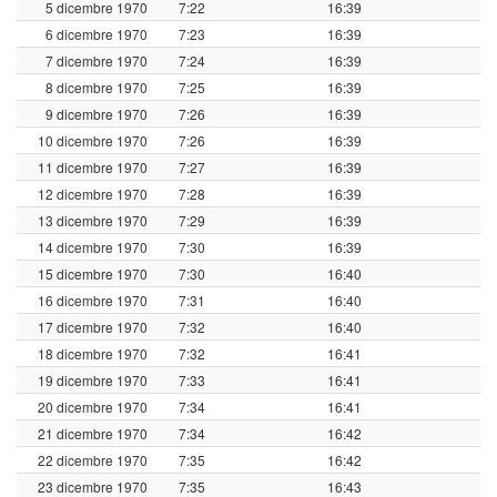
5 dicembre 1970
7:22
16:39
6 dicembre 1970
7:23
16:39
7 dicembre 1970
7:24
16:39
8 dicembre 1970
7:25
16:39
9 dicembre 1970
7:26
16:39
10 dicembre 1970
7:26
16:39
11 dicembre 1970
7:27
16:39
12 dicembre 1970
7:28
16:39
13 dicembre 1970
7:29
16:39
14 dicembre 1970
7:30
16:39
15 dicembre 1970
7:30
16:40
16 dicembre 1970
7:31
16:40
17 dicembre 1970
7:32
16:40
18 dicembre 1970
7:32
16:41
19 dicembre 1970
7:33
16:41
20 dicembre 1970
7:34
16:41
21 dicembre 1970
7:34
16:42
22 dicembre 1970
7:35
16:42
23 dicembre 1970
7:35
16:43