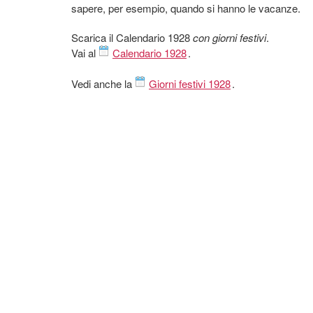
sapere, per esempio, quando si hanno le vacanze.
Scarica il Calendario 1928
con giorni festivi
.
Vai al
Calendario 1928
.
Vedi anche la
Giorni festivi 1928
.