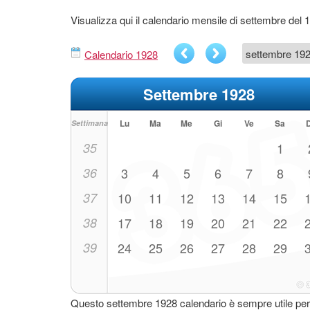
Visualizza qui il calendario mensile di settembre del 
Calendario 1928
Settembre 1928
Lu
Ma
Me
Gi
Ve
Sa
Settimana
35
1
36
3
4
5
6
7
8
37
10
11
12
13
14
15
38
17
18
19
20
21
22
39
24
25
26
27
28
29
Questo settembre 1928 calendario è sempre utile per