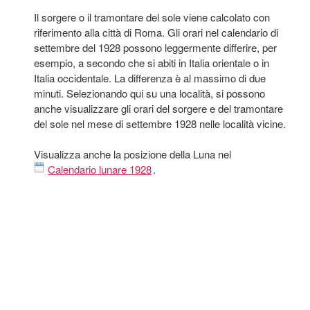
Il sorgere o il tramontare del sole viene calcolato con
riferimento alla città di Roma. Gli orari nel calendario di
settembre del 1928 possono leggermente differire, per
esempio, a secondo che si abiti in Italia orientale o in
Italia occidentale. La differenza è al massimo di due
minuti. Selezionando qui su una località, si possono
anche visualizzare gli orari del sorgere e del tramontare
del sole nel mese di settembre 1928 nelle località vicine.
Visualizza anche la posizione della Luna nel
Calendario lunare 1928
.