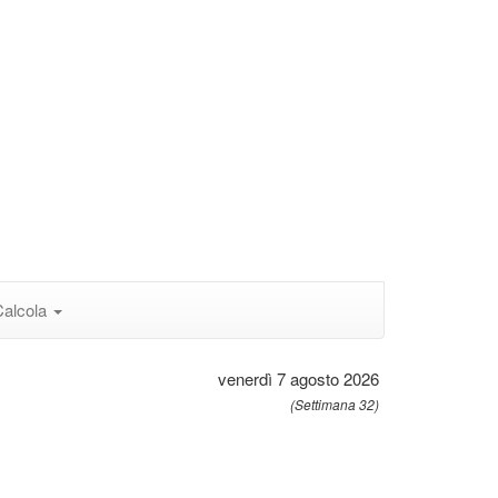
Calcola
venerdì 7 agosto 2026
(Settimana 32)