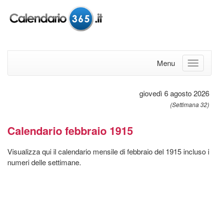
Menu
giovedì 6 agosto 2026
(Settimana 32)
Calendario febbraio 1915
Visualizza qui il calendario mensile di febbraio del 1915 incluso i
numeri delle settimane.