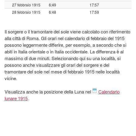
27 febbraio 1915
6:49
17:57
28 febbraio 1915
6:48
17:59
Il sorgere o il tramontare del sole viene calcolato con riferimento
alla città di Roma. Gli orari nel calendario di febbraio del 1915
possono leggermente differire, per esempio, a secondo che si
abiti in Italia orientale o in Italia occidentale. La differenza è al
massimo di due minuti. Selezionando qui su una località, si
possono anche visualizzare gli orari del sorgere e del
tramontare del sole nel mese di febbraio 1915 nelle località
vicine.
Visualizza anche la posizione della Luna nel
Calendario
lunare 1915
.