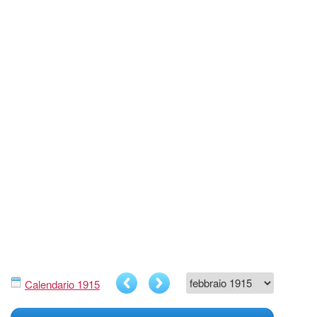
Calendario 1915