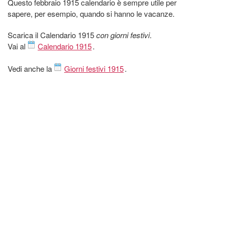
Questo febbraio 1915 calendario è sempre utile per
sapere, per esempio, quando si hanno le vacanze.
Scarica il Calendario 1915
con giorni festivi
.
Vai al
Calendario 1915
.
Vedi anche la
Giorni festivi 1915
.