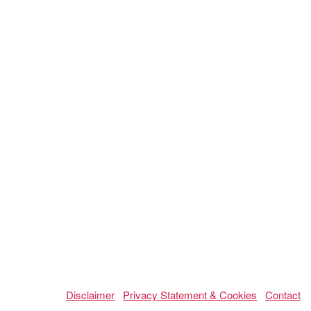
Disclaimer
Privacy Statement & Cookies
Contact