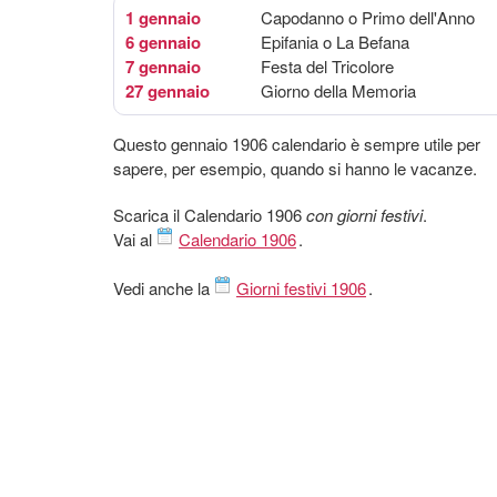
1 gennaio
Capodanno o Primo dell'Anno
6 gennaio
Epifania o La Befana
7 gennaio
Festa del Tricolore
27 gennaio
Giorno della Memoria
Questo gennaio 1906 calendario è sempre utile per
sapere, per esempio, quando si hanno le vacanze.
Scarica il Calendario 1906
con giorni festivi
.
Vai al
Calendario 1906
.
Vedi anche la
Giorni festivi 1906
.