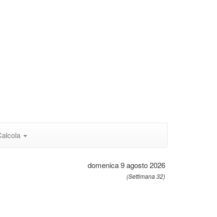
Calcola
domenica 9 agosto 2026
(Settimana 32)