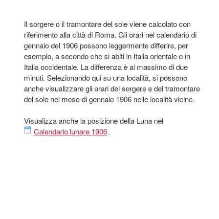
Il sorgere o il tramontare del sole viene calcolato con
riferimento alla città di Roma. Gli orari nel calendario di
gennaio del 1906 possono leggermente differire, per
esempio, a secondo che si abiti in Italia orientale o in
Italia occidentale. La differenza è al massimo di due
minuti. Selezionando qui su una località, si possono
anche visualizzare gli orari del sorgere e del tramontare
del sole nel mese di gennaio 1906 nelle località vicine.
Visualizza anche la posizione della Luna nel
Calendario lunare 1906
.