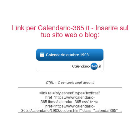
Link per Calendario-365.it - Inserire sul
tuo sito web o blog:
Calendario ottobre 1903
CTRL + C per copia negli appunti