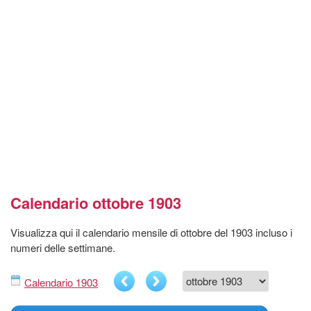
Calendario ottobre 1903
Visualizza qui il calendario mensile di ottobre del 1903 incluso i
numeri delle settimane.
Calendario 1903