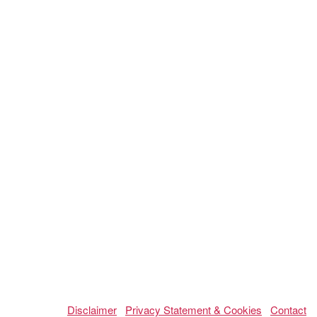
Disclaimer
Privacy Statement & Cookies
Contact