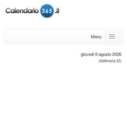
Menu
giovedì 6 agosto 2026
(Settimana 32)