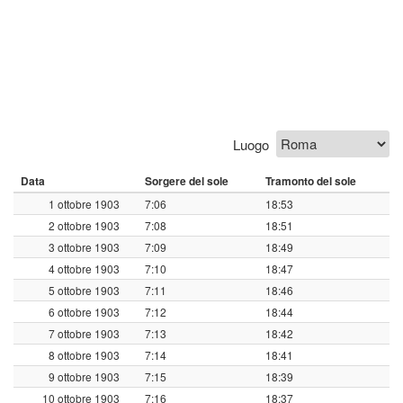
Luogo
Data
Sorgere del sole
Tramonto del sole
1 ottobre 1903
7:06
18:53
2 ottobre 1903
7:08
18:51
3 ottobre 1903
7:09
18:49
4 ottobre 1903
7:10
18:47
5 ottobre 1903
7:11
18:46
6 ottobre 1903
7:12
18:44
7 ottobre 1903
7:13
18:42
8 ottobre 1903
7:14
18:41
9 ottobre 1903
7:15
18:39
10 ottobre 1903
7:16
18:37