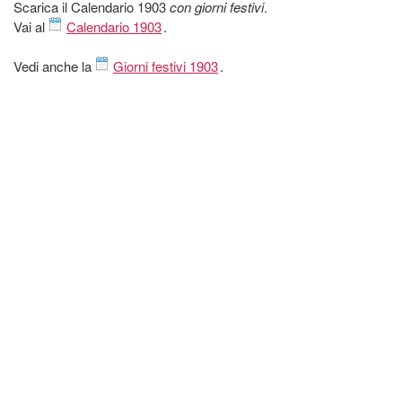
Scarica il Calendario 1903
con giorni festivi
.
Vai al
Calendario 1903
.
Vedi anche la
Giorni festivi 1903
.