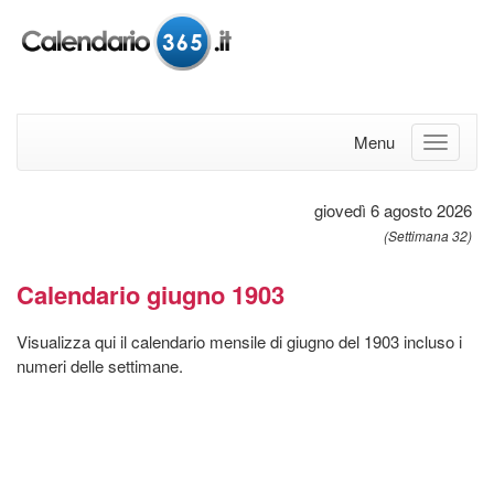
Menu
giovedì 6 agosto 2026
(Settimana 32)
Calendario giugno 1903
Visualizza qui il calendario mensile di giugno del 1903 incluso i
numeri delle settimane.