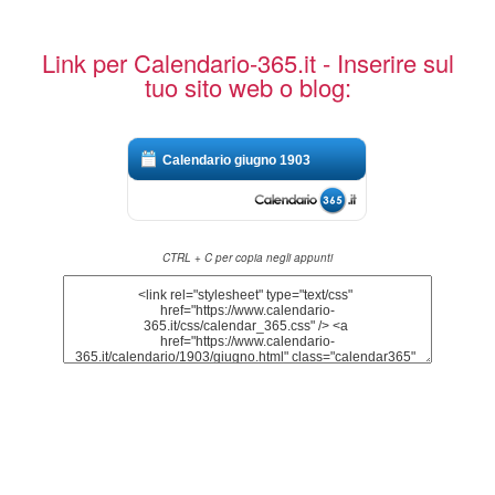
Link per Calendario-365.it - Inserire sul
tuo sito web o blog:
Calendario giugno 1903
CTRL + C per copia negli appunti