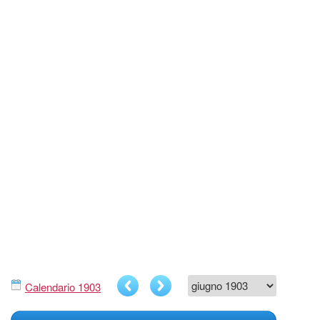
Calendario 1903