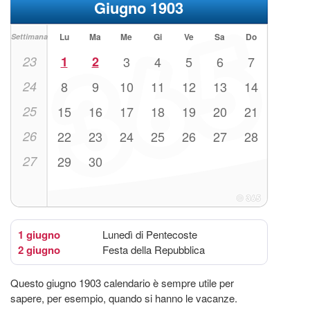
Giugno 1903
Lu
Ma
Me
Gi
Ve
Sa
Do
Settimana
23
1
2
3
4
5
6
7
24
8
9
10
11
12
13
14
25
15
16
17
18
19
20
21
26
22
23
24
25
26
27
28
27
29
30
1 giugno
Lunedì di Pentecoste
2 giugno
Festa della Repubblica
Questo giugno 1903 calendario è sempre utile per
sapere, per esempio, quando si hanno le vacanze.