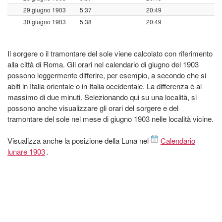
29 giugno 1903
5:37
20:49
30 giugno 1903
5:38
20:49
Il sorgere o il tramontare del sole viene calcolato con riferimento
alla città di Roma. Gli orari nel calendario di giugno del 1903
possono leggermente differire, per esempio, a secondo che si
abiti in Italia orientale o in Italia occidentale. La differenza è al
massimo di due minuti. Selezionando qui su una località, si
possono anche visualizzare gli orari del sorgere e del
tramontare del sole nel mese di giugno 1903 nelle località vicine.
Visualizza anche la posizione della Luna nel
Calendario
lunare 1903
.