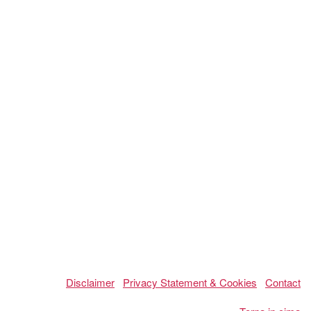
Disclaimer
Privacy Statement & Cookies
Contact