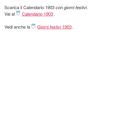
Scarica il Calendario 1903
con giorni festivi
.
Vai al
Calendario 1903
.
Vedi anche la
Giorni festivi 1903
.