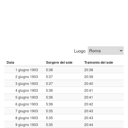
Luogo
Data
Sorgere del sole
Tramonto del sole
1 giugno 1903
5:38
20:38
2 giugno 1903
5:37
20:39
3 giugno 1903
5:37
20:40
4 giugno 1903
5:36
20:41
5 giugno 1903
5:36
20:41
6 giugno 1903
5:36
20:42
7 giugno 1903
5:35
20:43
8 giugno 1903
5:35
20:43
9 giugno 1903
5:35
20:44