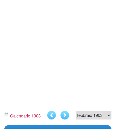
Calendario 1903