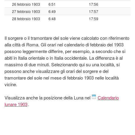
26 febbraio 1903
6:51
17:56
27 febbraio 1903
6:49
17:57
28 febbraio 1903
6:48
17:59
Il sorgere o il tramontare del sole viene calcolato con riferimento
alla città di Roma. Gli orari nel calendario di febbraio del 1903
possono leggermente differire, per esempio, a secondo che si
abiti in Italia orientale o in Italia occidentale. La differenza è al
massimo di due minuti. Selezionando qui su una località, si
possono anche visualizzare gli orari del sorgere e del
tramontare del sole nel mese di febbraio 1903 nelle località
vicine.
Visualizza anche la posizione della Luna nel
Calendario
lunare 1903
.