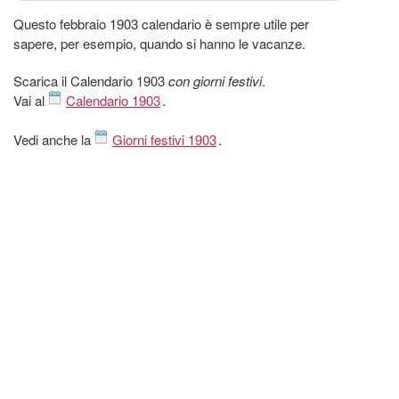
Questo febbraio 1903 calendario è sempre utile per
sapere, per esempio, quando si hanno le vacanze.
Scarica il Calendario 1903
con giorni festivi
.
Vai al
Calendario 1903
.
Vedi anche la
Giorni festivi 1903
.