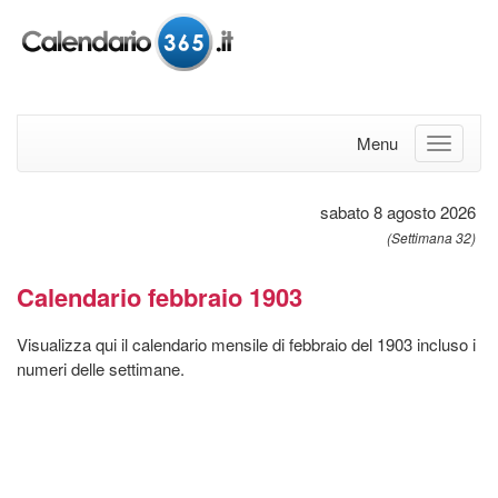
Menu
sabato 8 agosto 2026
(Settimana 32)
Calendario febbraio 1903
Visualizza qui il calendario mensile di febbraio del 1903 incluso i
numeri delle settimane.