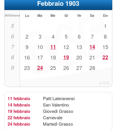
Febbraio 1903
Lu
Ma
Me
Gi
Ve
Sa
Do
Settimana
5
1
6
2
3
4
5
6
7
8
7
9
10
11
12
13
14
15
8
16
17
18
19
20
21
22
9
23
24
25
26
27
28
11 febbraio
Patti Lateranensi
14 febbraio
San Valentino
19 febbraio
Giovedì Grasso
22 febbraio
Carnevale
24 febbraio
Martedì Grasso